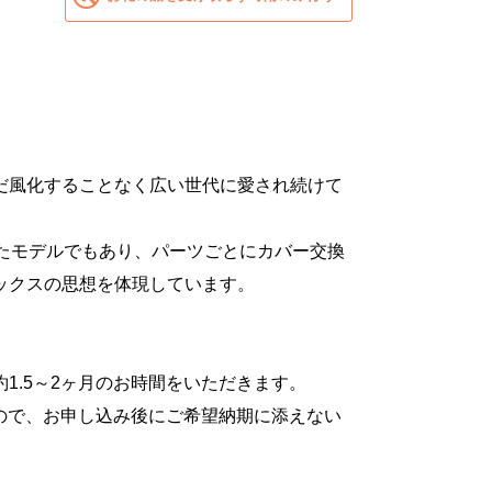
だ風化することなく広い世代に愛され続けて
たモデルでもあり、パーツごとにカバー交換
ックスの思想を体現しています。
1.5～2ヶ月のお時間をいただきます。
すので、お申し込み後にご希望納期に添えない