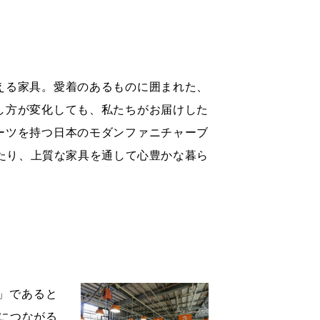
える家具。愛着のあるものに囲まれた、
し方が変化しても、私たちがお届けした
ーツを持つ日本のモダンファニチャーブ
たり、上質な家具を通して心豊かな暮ら
」であると
につながる