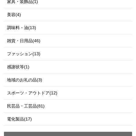
家具・装飾品(1)
美容(4)
調味料・油(13)
雑貨・日用品(46)
ファッション(13)
感謝状等(1)
地域のお礼の品(3)
スポーツ・アウトドア(12)
民芸品・工芸品(81)
電化製品(17)