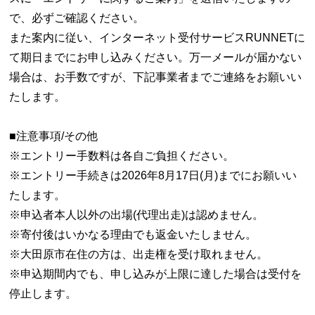
で、必ずご確認ください。
また案内に従い、インターネット受付サービスRUNNETに
て期日までにお申し込みください。万一メールが届かない
場合は、お手数ですが、下記事業者までご連絡をお願いい
たします。
■注意事項/その他
※エントリー手数料は各自ご負担ください。
※エントリー手続きは2026年8月17日(月)までにお願いい
たします。
※申込者本人以外の出場(代理出走)は認めません。
※寄付後はいかなる理由でも返金いたしません。
※大田原市在住の方は、出走権を受け取れません。
※申込期間内でも、申し込みが上限に達した場合は受付を
停止します。