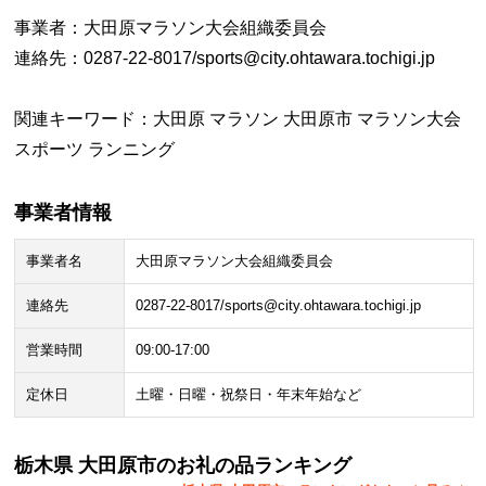
事業者：大田原マラソン大会組織委員会
連絡先：0287-22-8017/sports@city.ohtawara.tochigi.jp
関連キーワード：大田原 マラソン 大田原市 マラソン大会
スポーツ ランニング
事業者情報
事業者名
大田原マラソン大会組織委員会
連絡先
0287-22-8017/sports@city.ohtawara.tochigi.jp
営業時間
09:00-17:00
定休日
土曜・日曜・祝祭日・年末年始など
栃木県 大田原市のお礼の品ランキング