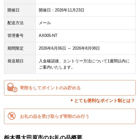
開催日
開催日：2026年11月23日
配送方法
メール
管理番号
AX005-NT
期間限定
2026年6月06日 ～ 2026年8月08日
発送期日
入金確認後、エントリー方法について1週間以内に
ご案内いたします。
寄附をしてポイントのみ貯める
とても便利なポイント制とは？
お礼の品を受け取らず寄附のみ行う
栃木県大田原市のお礼の品概要