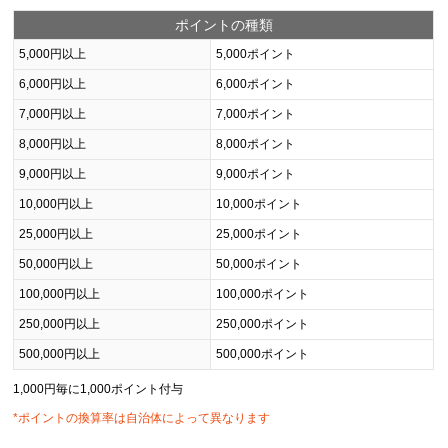
ポイントの種類
5,000円以上
5,000ポイント
6,000円以上
6,000ポイント
7,000円以上
7,000ポイント
8,000円以上
8,000ポイント
9,000円以上
9,000ポイント
10,000円以上
10,000ポイント
25,000円以上
25,000ポイント
50,000円以上
50,000ポイント
100,000円以上
100,000ポイント
250,000円以上
250,000ポイント
500,000円以上
500,000ポイント
1,000円毎に1,000ポイント付与
*ポイントの換算率は自治体によって異なります