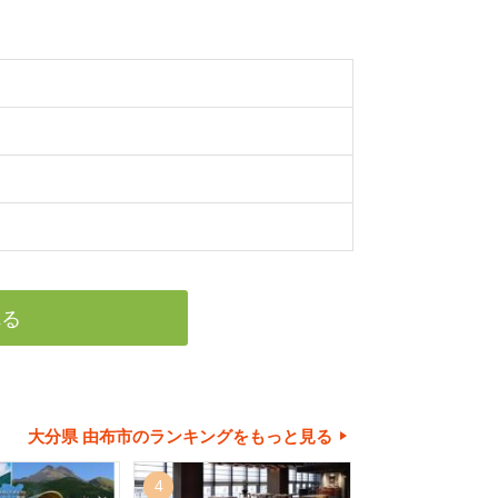
れる
大分県 由布市のランキングをもっと見る
4