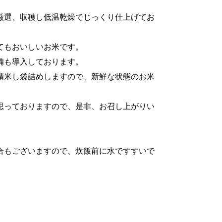
厳選、収穫し低温乾燥でじっくり仕上げてお
てもおいしいお米です。
備も導入しております。
精米し袋詰めしますので、新鮮な状態のお米
思っておりますので、是非、お召し上がりい
合もございますので、炊飯前に水ですすいで