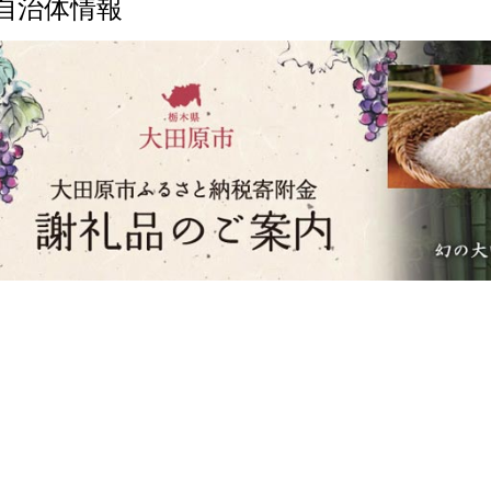
自治体情報