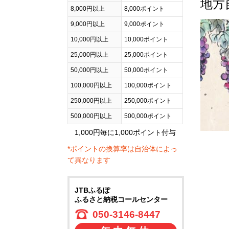
地方
8,000円以上
8,000ポイント
9,000円以上
9,000ポイント
10,000円以上
10,000ポイント
25,000円以上
25,000ポイント
50,000円以上
50,000ポイント
100,000円以上
100,000ポイント
250,000円以上
250,000ポイント
500,000円以上
500,000ポイント
1,000円毎に1,000ポイント付与
*ポイントの換算率は自治体によっ
て異なります
JTBふるぽ
ふるさと納税コールセンター
050-3146-8447