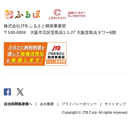
株式会社JTB ふるさと開発事業部
〒530-0004 大阪市北区堂島浜1-1-27 大阪堂島浜タワー6階
Facebook
Twitter
自治体関係者様へ
|
会社概要
|
プライバシーポリシー
|
サイトマップ
Copyright © JTB Corp. All rights reserved.