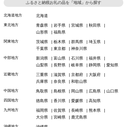
ふるさと納税お礼の品を「地域」から探す
北海道地方
北海道
東北地方
青森県
岩手県
宮城県
秋田県
山形県
福島県
関東地方
茨城県
栃木県
群馬県
埼玉県
千葉県
東京都
神奈川県
中部地方
新潟県
富山県
石川県
福井県
山梨県
長野県
岐阜県
静岡県
愛知県
近畿地方
三重県
滋賀県
京都府
大阪府
兵庫県
奈良県
和歌山県
中国地方
鳥取県
島根県
岡山県
広島県
山口県
四国地方
徳島県
香川県
愛媛県
高知県
九州地方
福岡県
佐賀県
長崎県
熊本県
大分県
宮崎県
鹿児島県
沖縄地方
沖縄県