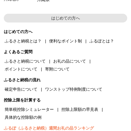
はじめての方へ
はじめての方へ
ふるさと納税とは？
便利なポイント制
ふるぽとは？
よくあるご質問
ふるさと納税について
お礼の品について
ポイントについて
寄附について
ふるさと納税の流れ
確定申告について
ワンストップ特例制度について
控除上限を計算する
簡単税控除シミュレーター
控除上限額の早見表
具体的な控除額の例
ふるぽ（ふるさと納税）週間お礼の品ランキング