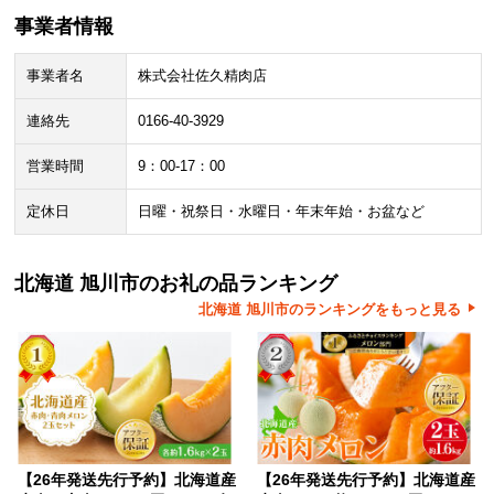
事業者情報
事業者名
株式会社佐久精肉店
連絡先
0166-40-3929
営業時間
9：00-17：00
定休日
日曜・祝祭日・水曜日・年末年始・お盆など
北海道 旭川市のお礼の品ランキング
北海道 旭川市のランキングをもっと見る
【26年発送先行予約】北海道産
【26年発送先行予約】北海道産