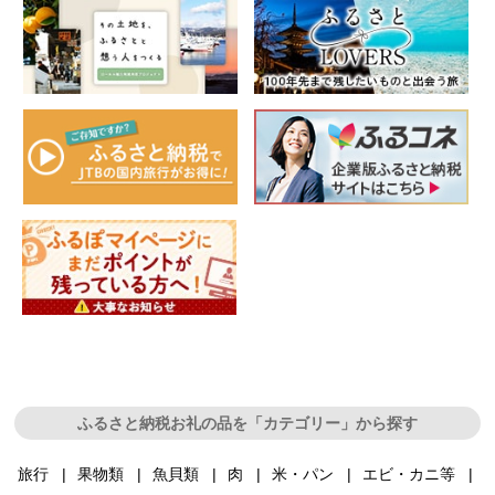
ふるさと納税お礼の品を「カテゴリー」から探す
旅行
果物類
魚貝類
肉
米・パン
エビ・カニ等