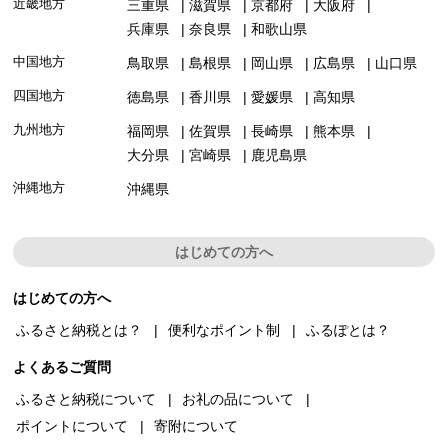
近畿地方
三重県
滋賀県
京都府
大阪府
兵庫県
奈良県
和歌山県
中国地方
鳥取県
島根県
岡山県
広島県
山口県
四国地方
徳島県
香川県
愛媛県
高知県
九州地方
福岡県
佐賀県
長崎県
熊本県
大分県
宮崎県
鹿児島県
沖縄地方
沖縄県
はじめての方へ
はじめての方へ
ふるさと納税とは？
便利なポイント制
ふるぽとは？
よくあるご質問
ふるさと納税について
お礼の品について
ポイントについて
寄附について