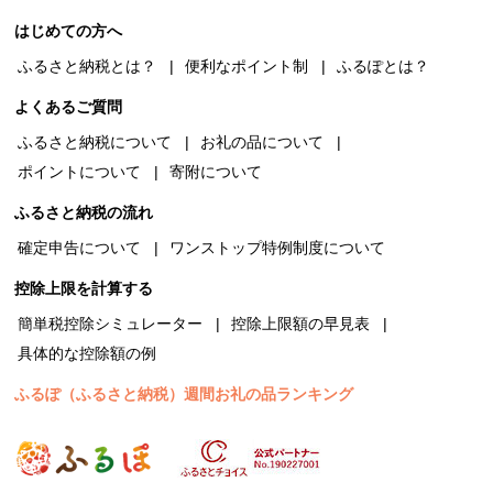
はじめての方へ
ふるさと納税とは？
便利なポイント制
ふるぽとは？
よくあるご質問
ふるさと納税について
お礼の品について
ポイントについて
寄附について
ふるさと納税の流れ
確定申告について
ワンストップ特例制度について
控除上限を計算する
簡単税控除シミュレーター
控除上限額の早見表
具体的な控除額の例
ふるぽ（ふるさと納税）週間お礼の品ランキング