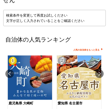
せん
検索条件を変更して再度お試しください
文字が正しく入力されていることをご確認ください
自治体の人気ランキング
人気の自治体をもっと見る
鹿児島県 大崎町
愛知県 名古屋市