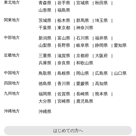
東北地方
青森県
岩手県
宮城県
秋田県
山形県
福島県
関東地方
茨城県
栃木県
群馬県
埼玉県
千葉県
東京都
神奈川県
中部地方
新潟県
富山県
石川県
福井県
山梨県
長野県
岐阜県
静岡県
愛知県
近畿地方
三重県
滋賀県
京都府
大阪府
兵庫県
奈良県
和歌山県
中国地方
鳥取県
島根県
岡山県
広島県
山口県
四国地方
徳島県
香川県
愛媛県
高知県
九州地方
福岡県
佐賀県
長崎県
熊本県
大分県
宮崎県
鹿児島県
沖縄地方
沖縄県
はじめての方へ