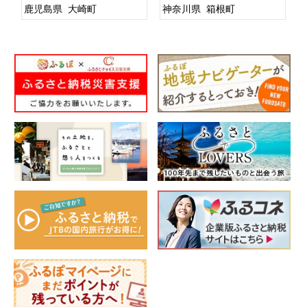
鹿児島県
大崎町
神奈川県
箱根町