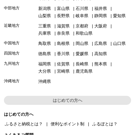
中部地方
新潟県
富山県
石川県
福井県
山梨県
長野県
岐阜県
静岡県
愛知県
近畿地方
三重県
滋賀県
京都府
大阪府
兵庫県
奈良県
和歌山県
中国地方
鳥取県
島根県
岡山県
広島県
山口県
四国地方
徳島県
香川県
愛媛県
高知県
九州地方
福岡県
佐賀県
長崎県
熊本県
大分県
宮崎県
鹿児島県
沖縄地方
沖縄県
はじめての方へ
はじめての方へ
ふるさと納税とは？
便利なポイント制
ふるぽとは？