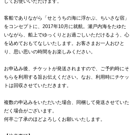
してお使いいただけます。
客船でありながら「せとうちの海に浮かぶ、ちいさな宿」
をコンセプトに、2017年10月に就航。瀬戸内海をたゆた
いながら、船上でゆっくりとお過ごしいただけるよう、心
を込めておもてなしいたします。お客さまお一人おひと
り、思い思いの時間をお楽しみください。
お申込み後、チケットが発送されますので、ご予約時にそ
ちらを利用する旨お伝えください。なお、利用時にチケッ
トは回収させていただきます。
複数の申込みをいただいた場合、同梱して発送させていた
だく場合がございます。
何卒ご了承のほどよろしくお願いいたします。