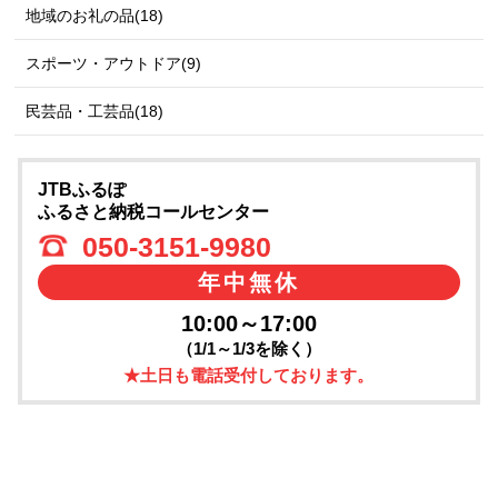
地域のお礼の品(18)
スポーツ・アウトドア(9)
民芸品・工芸品(18)
JTBふるぽ
ふるさと納税コールセンター
050-3151-9980
年中無休
10:00～17:00
（1/1～1/3を除く）
★土日も電話受付しております。