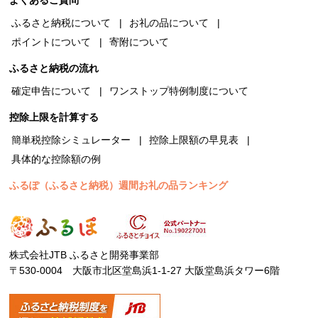
よくあるご質問
ふるさと納税について
お礼の品について
ポイントについて
寄附について
ふるさと納税の流れ
確定申告について
ワンストップ特例制度について
控除上限を計算する
簡単税控除シミュレーター
控除上限額の早見表
具体的な控除額の例
ふるぽ（ふるさと納税）週間お礼の品ランキング
株式会社JTB ふるさと開発事業部
〒530-0004 大阪市北区堂島浜1-1-27 大阪堂島浜タワー6階