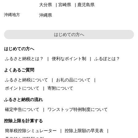
大分県
宮崎県
鹿児島県
沖縄地方
沖縄県
はじめての方へ
はじめての方へ
ふるさと納税とは？
便利なポイント制
ふるぽとは？
よくあるご質問
ふるさと納税について
お礼の品について
ポイントについて
寄附について
ふるさと納税の流れ
確定申告について
ワンストップ特例制度について
控除上限を計算する
簡単税控除シミュレーター
控除上限額の早見表