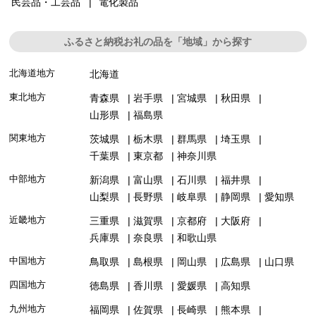
民芸品・工芸品
電化製品
ふるさと納税お礼の品を「地域」から探す
北海道地方
北海道
東北地方
青森県
岩手県
宮城県
秋田県
山形県
福島県
関東地方
茨城県
栃木県
群馬県
埼玉県
千葉県
東京都
神奈川県
中部地方
新潟県
富山県
石川県
福井県
山梨県
長野県
岐阜県
静岡県
愛知県
近畿地方
三重県
滋賀県
京都府
大阪府
兵庫県
奈良県
和歌山県
中国地方
鳥取県
島根県
岡山県
広島県
山口県
四国地方
徳島県
香川県
愛媛県
高知県
九州地方
福岡県
佐賀県
長崎県
熊本県