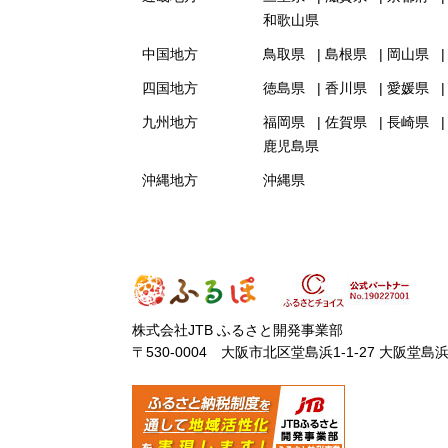
和歌山県
中国地方
鳥取県
島根県
岡山県
四国地方
徳島県
香川県
愛媛県
九州地方
福岡県
佐賀県
長崎県
鹿児島県
沖縄地方
沖縄県
株式会社JTB ふるさと開発事業部
〒530-0004 大阪市北区堂島浜1-1-27 大阪堂島