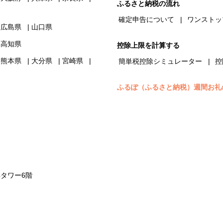
ふるさと納税の流れ
確定申告について
ワンストッ
広島県
山口県
高知県
控除上限を計算する
熊本県
大分県
宮崎県
簡単税控除シミュレーター
控
ふるぽ（ふるさと納税）週間お礼
浜タワー6階