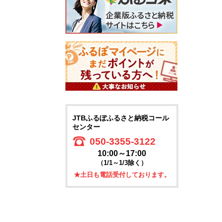
JTBふるぽふるさと納税コール
センター
050-3355-3122
10:00～17:00
（1/1～1/3除く）
★土日も電話受付しております。