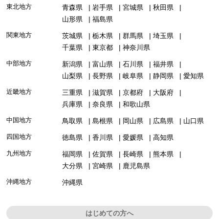
東北地方
青森県
岩手県
宮城県
秋田県
山形県
福島県
関東地方
茨城県
栃木県
群馬県
埼玉県
千葉県
東京都
神奈川県
中部地方
新潟県
富山県
石川県
福井県
山梨県
長野県
岐阜県
静岡県
愛知県
近畿地方
三重県
滋賀県
京都府
大阪府
兵庫県
奈良県
和歌山県
中国地方
鳥取県
島根県
岡山県
広島県
山口県
四国地方
徳島県
香川県
愛媛県
高知県
九州地方
福岡県
佐賀県
長崎県
熊本県
大分県
宮崎県
鹿児島県
沖縄地方
沖縄県
はじめての方へ