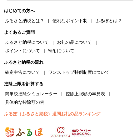
はじめての方へ
ふるさと納税とは？
便利なポイント制
ふるぽとは？
よくあるご質問
ふるさと納税について
お礼の品について
ポイントについて
寄附について
ふるさと納税の流れ
確定申告について
ワンストップ特例制度について
控除上限を計算する
簡単税控除シミュレーター
控除上限額の早見表
具体的な控除額の例
ふるぽ（ふるさと納税）週間お礼の品ランキング