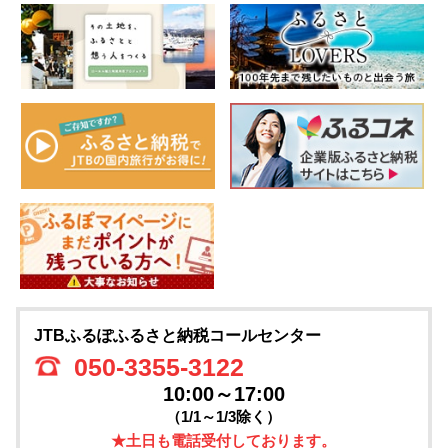
JTBふるぽふるさと納税コールセンター
050-3355-3122
10:00～17:00
（1/1～1/3除く）
★土日も電話受付しております。