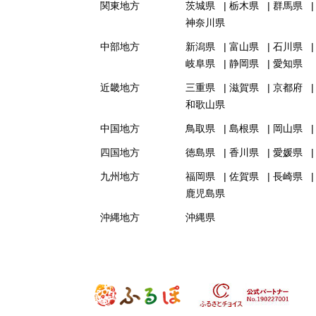
関東地方
茨城県
栃木県
群馬県
神奈川県
中部地方
新潟県
富山県
石川県
岐阜県
静岡県
愛知県
近畿地方
三重県
滋賀県
京都府
和歌山県
中国地方
鳥取県
島根県
岡山県
四国地方
徳島県
香川県
愛媛県
九州地方
福岡県
佐賀県
長崎県
鹿児島県
沖縄地方
沖縄県