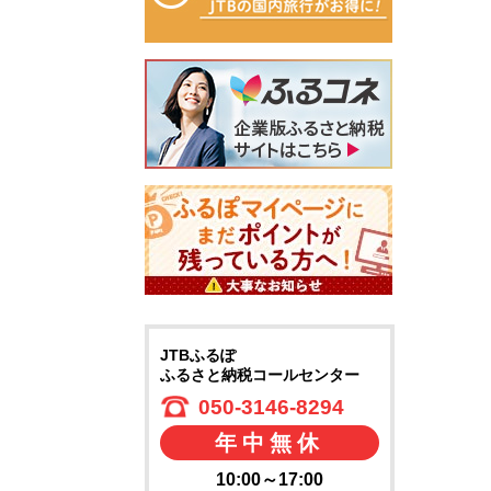
JTBふるぽ
ふるさと納税コールセンター
050-3146-8294
年中無休
10:00～17:00