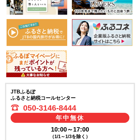
JTBふるぽ
ふるさと納税コールセンター
050-3146-8444
年中無休
10:00～17:00
（1/1～1/3を除く）