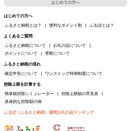
はじめての方へ
はじめての方へ
ふるさと納税とは？
便利なポイント制
ふるぽとは？
よくあるご質問
ふるさと納税について
お礼の品について
ポイントについて
寄附について
ふるさと納税の流れ
確定申告について
ワンストップ特例制度について
控除上限を計算する
簡単税控除シミュレーター
控除上限額の早見表
具体的な控除額の例
ふるぽ（ふるさと納税）週間お礼の品ランキング