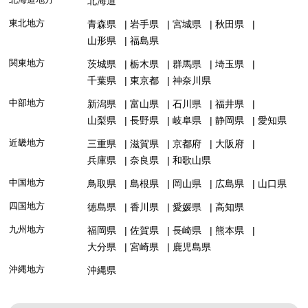
北海道
東北地方
青森県
岩手県
宮城県
秋田県
山形県
福島県
関東地方
茨城県
栃木県
群馬県
埼玉県
千葉県
東京都
神奈川県
中部地方
新潟県
富山県
石川県
福井県
山梨県
長野県
岐阜県
静岡県
愛知県
近畿地方
三重県
滋賀県
京都府
大阪府
兵庫県
奈良県
和歌山県
中国地方
鳥取県
島根県
岡山県
広島県
山口県
四国地方
徳島県
香川県
愛媛県
高知県
九州地方
福岡県
佐賀県
長崎県
熊本県
大分県
宮崎県
鹿児島県
沖縄地方
沖縄県