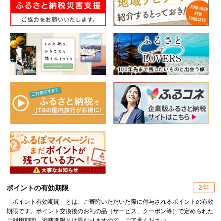
2年
ポイントの有効期限
「ポイント有効期間」とは、ご寄附いただいた際に付与されるポイントの有効
期限です。ポイント交換後のお礼の品（サービス、クーポン等）で定められた
ご利用期間、消費期限とは異なりますので、ご了承ください。