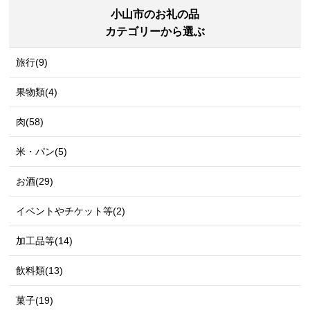
小山市のお礼の品
カテゴリーから選ぶ
旅行(9)
果物類(4)
肉(58)
米・パン(5)
お酒(29)
イベントやチケット等(2)
加工品等(14)
飲料類(13)
菓子(19)