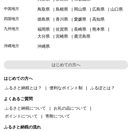
中国地方
鳥取県
島根県
岡山県
広島県
山口県
四国地方
徳島県
香川県
愛媛県
高知県
九州地方
福岡県
佐賀県
長崎県
熊本県
大分県
宮崎県
鹿児島県
沖縄地方
沖縄県
はじめての方へ
はじめての方へ
ふるさと納税とは？
便利なポイント制
ふるぽとは？
よくあるご質問
ふるさと納税について
お礼の品について
ポイントについて
寄附について
ふるさと納税の流れ