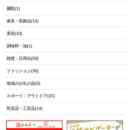
麺類(1)
家具・装飾品(14)
美容(10)
調味料・油(1)
雑貨・日用品(59)
ファッション(30)
地域のお礼の品(3)
スポーツ・アウトドア(21)
民芸品・工芸品(14)