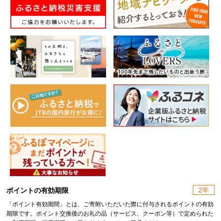
2年
ポイントの有効期限
「ポイント有効期間」とは、ご寄附いただいた際に付与されるポイントの有効
期限です。ポイント交換後のお礼の品（サービス、クーポン等）で定められた