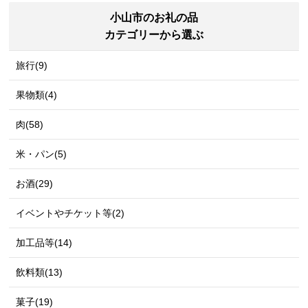
小山市のお礼の品
カテゴリーから選ぶ
旅行(9)
果物類(4)
肉(58)
米・パン(5)
お酒(29)
イベントやチケット等(2)
加工品等(14)
飲料類(13)
菓子(19)