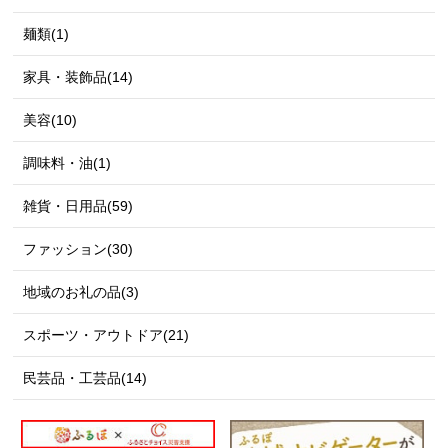
麺類(1)
家具・装飾品(14)
美容(10)
調味料・油(1)
雑貨・日用品(59)
ファッション(30)
地域のお礼の品(3)
スポーツ・アウトドア(21)
民芸品・工芸品(14)