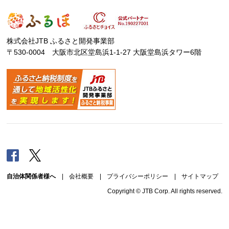
株式会社JTB ふるさと開発事業部
〒530-0004 大阪市北区堂島浜1-1-27 大阪堂島浜タワー6階
Facebook
Twitter
自治体関係者様へ
|
会社概要
|
プライバシーポリシー
|
サイトマップ
Copyright © JTB Corp. All rights reserved.