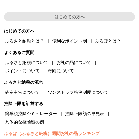
はじめての方へ
はじめての方へ
ふるさと納税とは？
便利なポイント制
ふるぽとは？
よくあるご質問
ふるさと納税について
お礼の品について
ポイントについて
寄附について
ふるさと納税の流れ
確定申告について
ワンストップ特例制度について
控除上限を計算する
簡単税控除シミュレーター
控除上限額の早見表
具体的な控除額の例
ふるぽ（ふるさと納税）週間お礼の品ランキング