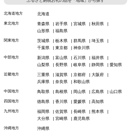
ふるさと納税お礼の品を「地域」から探す
北海道地方
北海道
東北地方
青森県
岩手県
宮城県
秋田県
山形県
福島県
関東地方
茨城県
栃木県
群馬県
埼玉県
千葉県
東京都
神奈川県
中部地方
新潟県
富山県
石川県
福井県
山梨県
長野県
岐阜県
静岡県
愛知県
近畿地方
三重県
滋賀県
京都府
大阪府
兵庫県
奈良県
和歌山県
中国地方
鳥取県
島根県
岡山県
広島県
山口県
四国地方
徳島県
香川県
愛媛県
高知県
九州地方
福岡県
佐賀県
長崎県
熊本県
大分県
宮崎県
鹿児島県
沖縄地方
沖縄県