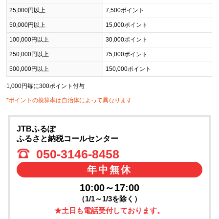
25,000円以上
7,500ポイント
50,000円以上
15,000ポイント
100,000円以上
30,000ポイント
250,000円以上
75,000ポイント
500,000円以上
150,000ポイント
1,000円毎に300ポイント付与
*ポイントの換算率は自治体によって異なります
JTBふるぽ
ふるさと納税コールセンター
050-3146-8458
年中無休
10:00～17:00
（1/1～1/3を除く）
★土日も電話受付しております。