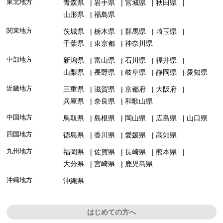
東北地方
青森県
岩手県
宮城県
秋田県
山形県
福島県
関東地方
茨城県
栃木県
群馬県
埼玉県
千葉県
東京都
神奈川県
中部地方
新潟県
富山県
石川県
福井県
山梨県
長野県
岐阜県
静岡県
愛知県
近畿地方
三重県
滋賀県
京都府
大阪府
兵庫県
奈良県
和歌山県
中国地方
鳥取県
島根県
岡山県
広島県
山口県
四国地方
徳島県
香川県
愛媛県
高知県
九州地方
福岡県
佐賀県
長崎県
熊本県
大分県
宮崎県
鹿児島県
沖縄地方
沖縄県
はじめての方へ