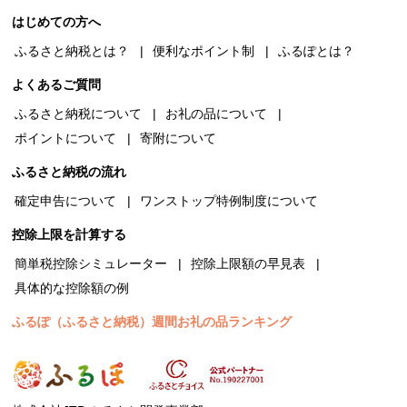
はじめての方へ
ふるさと納税とは？
便利なポイント制
ふるぽとは？
よくあるご質問
ふるさと納税について
お礼の品について
ポイントについて
寄附について
ふるさと納税の流れ
確定申告について
ワンストップ特例制度について
控除上限を計算する
簡単税控除シミュレーター
控除上限額の早見表
具体的な控除額の例
ふるぽ（ふるさと納税）週間お礼の品ランキング