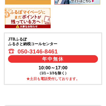
JTBふるぽ
ふるさと納税コールセンター
050-3146-8461
年中無休
10:00～17:00
（1/1～1/3を除く）
★土日も電話受付しております。