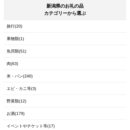
新潟県のお礼の品
カテゴリーから選ぶ
旅行(20)
果物類(1)
魚貝類(51)
肉(63)
米・パン(240)
エビ・カニ等(3)
野菜類(12)
お酒(179)
イベントやチケット等(17)