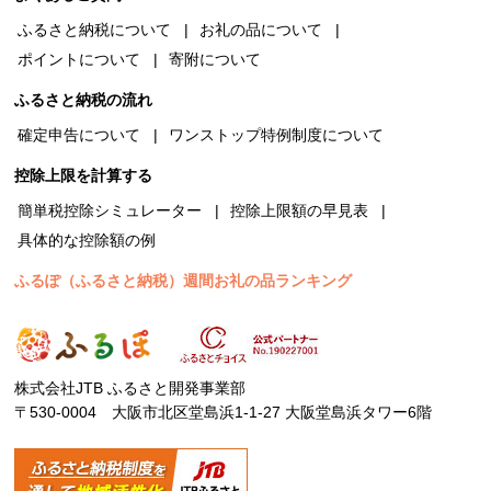
ふるさと納税について
お礼の品について
ポイントについて
寄附について
ふるさと納税の流れ
確定申告について
ワンストップ特例制度について
控除上限を計算する
簡単税控除シミュレーター
控除上限額の早見表
具体的な控除額の例
ふるぽ（ふるさと納税）週間お礼の品ランキング
株式会社JTB ふるさと開発事業部
〒530-0004 大阪市北区堂島浜1-1-27 大阪堂島浜タワー6階