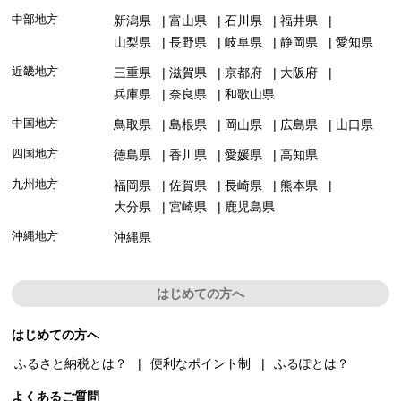
中部地方
新潟県
富山県
石川県
福井県
山梨県
長野県
岐阜県
静岡県
愛知県
近畿地方
三重県
滋賀県
京都府
大阪府
兵庫県
奈良県
和歌山県
中国地方
鳥取県
島根県
岡山県
広島県
山口県
四国地方
徳島県
香川県
愛媛県
高知県
九州地方
福岡県
佐賀県
長崎県
熊本県
大分県
宮崎県
鹿児島県
沖縄地方
沖縄県
はじめての方へ
はじめての方へ
ふるさと納税とは？
便利なポイント制
ふるぽとは？
よくあるご質問