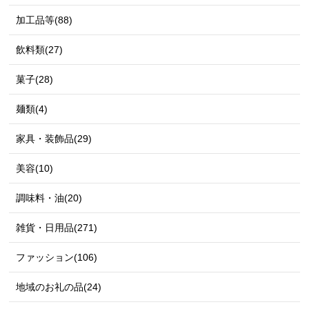
加工品等(88)
飲料類(27)
菓子(28)
麺類(4)
家具・装飾品(29)
美容(10)
調味料・油(20)
雑貨・日用品(271)
ファッション(106)
地域のお礼の品(24)