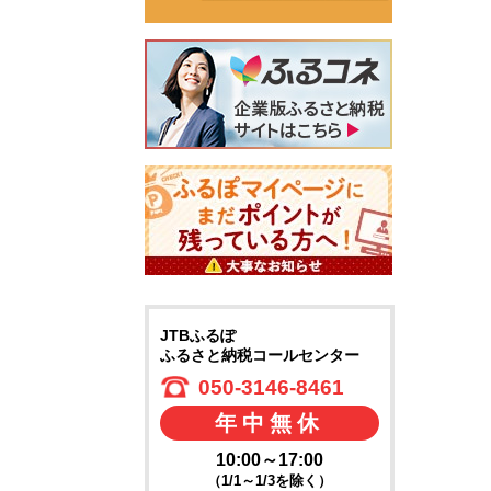
JTBふるぽ
ふるさと納税コールセンター
050-3146-8461
年中無休
10:00～17:00
（1/1～1/3を除く）