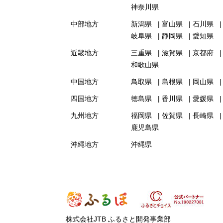
神奈川県
中部地方
新潟県
富山県
石川県
岐阜県
静岡県
愛知県
近畿地方
三重県
滋賀県
京都府
和歌山県
中国地方
鳥取県
島根県
岡山県
四国地方
徳島県
香川県
愛媛県
九州地方
福岡県
佐賀県
長崎県
鹿児島県
沖縄地方
沖縄県
株式会社JTB ふるさと開発事業部