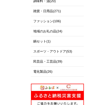
調味料・油(20)
雑貨・日用品(271)
ファッション(106)
地域のお礼の品(24)
鍋セット(1)
スポーツ・アウトドア(53)
民芸品・工芸品(39)
電化製品(26)