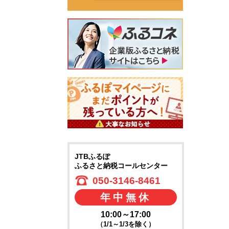
JTBふるぽ
ふるさと納税コールセンター
050-3146-8461
年中無休
10:00～17:00
（1/1～1/3を除く）