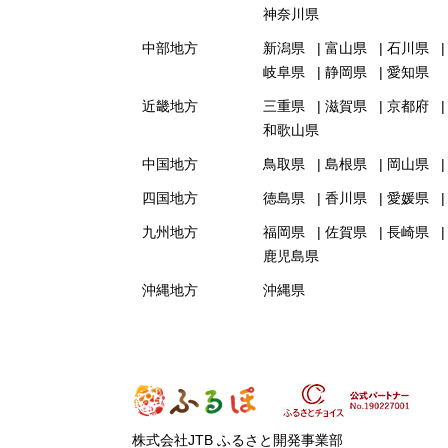
神奈川県
中部地方
新潟県
富山県
石川県
岐阜県
静岡県
愛知県
近畿地方
三重県
滋賀県
京都府
和歌山県
中国地方
鳥取県
島根県
岡山県
四国地方
徳島県
香川県
愛媛県
九州地方
福岡県
佐賀県
長崎県
鹿児島県
沖縄地方
沖縄県
株式会社JTB ふるさと開発事業部