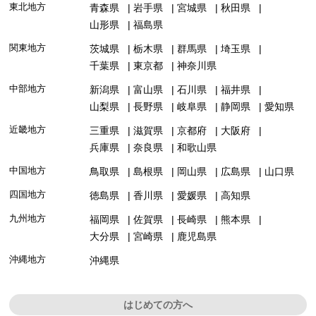
東北地方
青森県
岩手県
宮城県
秋田県
山形県
福島県
関東地方
茨城県
栃木県
群馬県
埼玉県
千葉県
東京都
神奈川県
中部地方
新潟県
富山県
石川県
福井県
山梨県
長野県
岐阜県
静岡県
愛知県
近畿地方
三重県
滋賀県
京都府
大阪府
兵庫県
奈良県
和歌山県
中国地方
鳥取県
島根県
岡山県
広島県
山口県
四国地方
徳島県
香川県
愛媛県
高知県
九州地方
福岡県
佐賀県
長崎県
熊本県
大分県
宮崎県
鹿児島県
沖縄地方
沖縄県
はじめての方へ