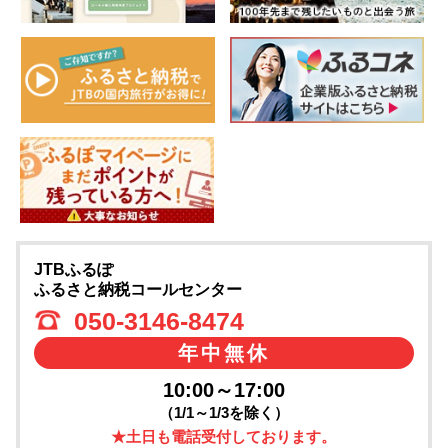
JTBふるぽ
ふるさと納税コールセンター
050-3146-8474
年中無休
10:00～17:00
（1/1～1/3を除く）
★土日も電話受付しております。