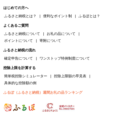
はじめての方へ
ふるさと納税とは？
便利なポイント制
ふるぽとは？
よくあるご質問
ふるさと納税について
お礼の品について
ポイントについて
寄附について
ふるさと納税の流れ
確定申告について
ワンストップ特例制度について
控除上限を計算する
簡単税控除シミュレーター
控除上限額の早見表
具体的な控除額の例
ふるぽ（ふるさと納税）週間お礼の品ランキング