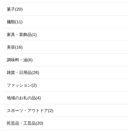
菓子(20)
麺類(11)
家具・装飾品(1)
美容(16)
調味料・油(6)
雑貨・日用品(28)
ファッション(2)
地域のお礼の品(4)
スポーツ・アウトドア(2)
民芸品・工芸品(20)