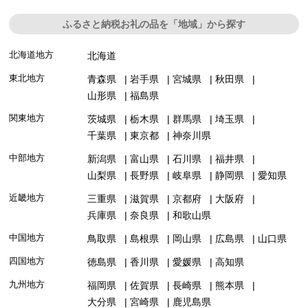
ふるさと納税お礼の品を「地域」から探す
北海道地方
北海道
東北地方
青森県
岩手県
宮城県
秋田県
山形県
福島県
関東地方
茨城県
栃木県
群馬県
埼玉県
千葉県
東京都
神奈川県
中部地方
新潟県
富山県
石川県
福井県
山梨県
長野県
岐阜県
静岡県
愛知県
近畿地方
三重県
滋賀県
京都府
大阪府
兵庫県
奈良県
和歌山県
中国地方
鳥取県
島根県
岡山県
広島県
山口県
四国地方
徳島県
香川県
愛媛県
高知県
九州地方
福岡県
佐賀県
長崎県
熊本県
大分県
宮崎県
鹿児島県