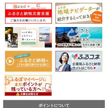
ポイントについて