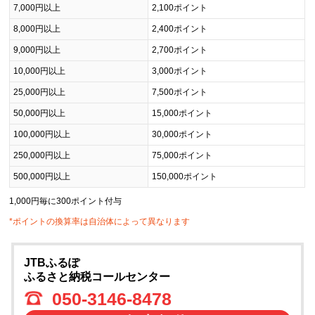
7,000円以上
2,100ポイント
8,000円以上
2,400ポイント
9,000円以上
2,700ポイント
10,000円以上
3,000ポイント
25,000円以上
7,500ポイント
50,000円以上
15,000ポイント
100,000円以上
30,000ポイント
250,000円以上
75,000ポイント
500,000円以上
150,000ポイント
1,000円毎に300ポイント付与
*ポイントの換算率は自治体によって異なります
JTBふるぽ
ふるさと納税コールセンター
050-3146-8478