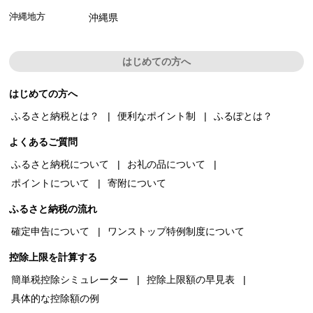
沖縄地方
沖縄県
はじめての方へ
はじめての方へ
ふるさと納税とは？
便利なポイント制
ふるぽとは？
よくあるご質問
ふるさと納税について
お礼の品について
ポイントについて
寄附について
ふるさと納税の流れ
確定申告について
ワンストップ特例制度について
控除上限を計算する
簡単税控除シミュレーター
控除上限額の早見表
具体的な控除額の例