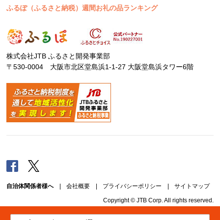
ふるぽ（ふるさと納税）週間お礼の品ランキング
株式会社JTB ふるさと開発事業部
〒530-0004 大阪市北区堂島浜1-1-27 大阪堂島浜タワー6階
Facebook
Twitter
自治体関係者様へ
|
会社概要
|
プライバシーポリシー
|
サイトマップ
Copyright © JTB Corp. All rights reserved.