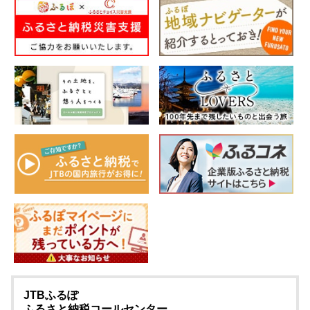
JTBふるぽ
ふるさと納税コールセンター