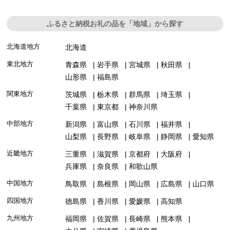
ふるさと納税お礼の品を「地域」から探す
北海道地方
北海道
東北地方
青森県
岩手県
宮城県
秋田県
山形県
福島県
関東地方
茨城県
栃木県
群馬県
埼玉県
千葉県
東京都
神奈川県
中部地方
新潟県
富山県
石川県
福井県
山梨県
長野県
岐阜県
静岡県
愛知県
近畿地方
三重県
滋賀県
京都府
大阪府
兵庫県
奈良県
和歌山県
中国地方
鳥取県
島根県
岡山県
広島県
山口県
四国地方
徳島県
香川県
愛媛県
高知県
九州地方
福岡県
佐賀県
長崎県
熊本県