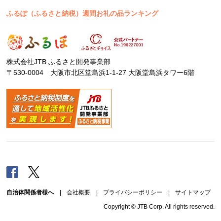
ふるぽ（ふるさと納税）週間お礼の品ランキング
株式会社JTB ふるさと開発事業部
〒530-0004 大阪市北区堂島浜1-1-27 大阪堂島浜タワー6階
Facebook
Twitter
自治体関係者様へ
|
会社概要
|
プライバシーポリシー
|
サイトマップ
Copyright © JTB Corp. All rights reserved.