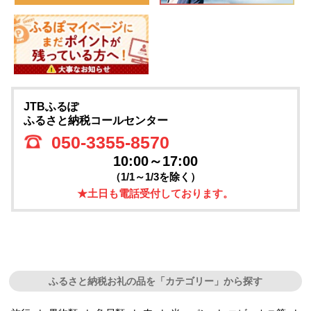
JTBふるぽ
ふるさと納税コールセンター
050-3355-8570
10:00～17:00
（1/1～1/3を除く）
★土日も電話受付しております。
ふるさと納税お礼の品を「カテゴリー」から探す