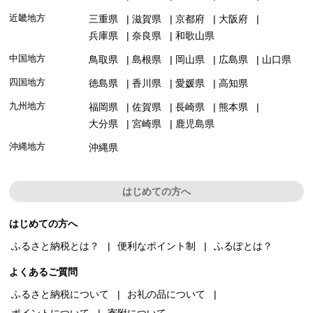
近畿地方
三重県
滋賀県
京都府
大阪府
兵庫県
奈良県
和歌山県
中国地方
鳥取県
島根県
岡山県
広島県
山口県
四国地方
徳島県
香川県
愛媛県
高知県
九州地方
福岡県
佐賀県
長崎県
熊本県
大分県
宮崎県
鹿児島県
沖縄地方
沖縄県
はじめての方へ
はじめての方へ
ふるさと納税とは？
便利なポイント制
ふるぽとは？
よくあるご質問
ふるさと納税について
お礼の品について
ポイントについて
寄附について