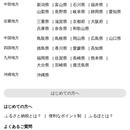
中部地方
新潟県
富山県
石川県
福井県
山梨県
長野県
岐阜県
静岡県
愛知県
近畿地方
三重県
滋賀県
京都府
大阪府
兵庫県
奈良県
和歌山県
中国地方
鳥取県
島根県
岡山県
広島県
山口県
四国地方
徳島県
香川県
愛媛県
高知県
九州地方
福岡県
佐賀県
長崎県
熊本県
大分県
宮崎県
鹿児島県
沖縄地方
沖縄県
はじめての方へ
はじめての方へ
ふるさと納税とは？
便利なポイント制
ふるぽとは？
よくあるご質問