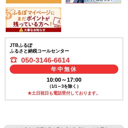
JTBふるぽ
ふるさと納税コールセンター
050-3146-6614
年中無休
10:00～17:00
（1/1～3を除く）
★土日祝日も電話受付しております。