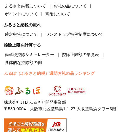
ふるさと納税について
お礼の品について
ポイントについて
寄附について
ふるさと納税の流れ
確定申告について
ワンストップ特例制度について
控除上限を計算する
簡単税控除シミュレーター
控除上限額の早見表
具体的な控除額の例
ふるぽ（ふるさと納税）週間お礼の品ランキング
株式会社JTB ふるさと開発事業部
〒530-0004 大阪市北区堂島浜1-1-27 大阪堂島浜タワー6階