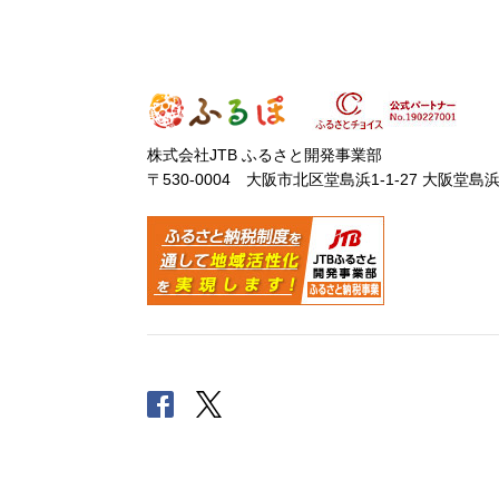
株式会社JTB ふるさと開発事業部
〒530-0004 大阪市北区堂島浜1-1-27 大阪堂島
Facebook
Twitter