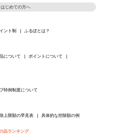
はじめての方へ
イント制
ふるぽとは？
品について
ポイントについて
プ特例制度について
除上限額の早見表
具体的な控除額の例
の品ランキング