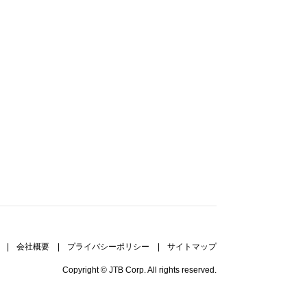
|
会社概要
|
プライバシーポリシー
|
サイトマップ
Copyright © JTB Corp. All rights reserved.