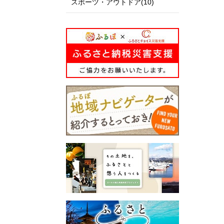
スポーツ・アウトドア(10)