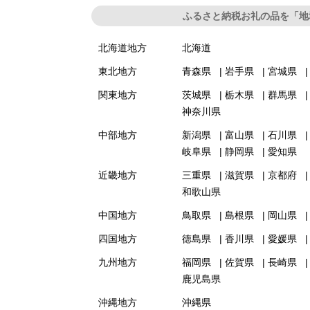
ふるさと納税お礼の品を「地
北海道地方
北海道
東北地方
青森県
岩手県
宮城県
関東地方
茨城県
栃木県
群馬県
神奈川県
中部地方
新潟県
富山県
石川県
岐阜県
静岡県
愛知県
近畿地方
三重県
滋賀県
京都府
和歌山県
中国地方
鳥取県
島根県
岡山県
四国地方
徳島県
香川県
愛媛県
九州地方
福岡県
佐賀県
長崎県
鹿児島県
沖縄地方
沖縄県