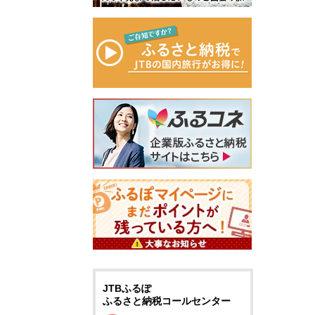
JTBふるぽ
ふるさと納税コールセンター