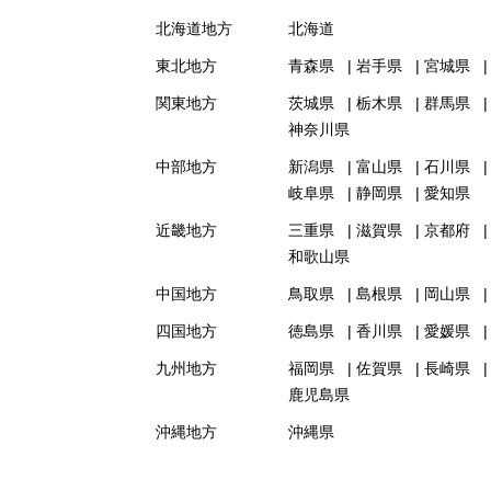
北海道地方
北海道
東北地方
青森県
岩手県
宮城県
関東地方
茨城県
栃木県
群馬県
神奈川県
中部地方
新潟県
富山県
石川県
岐阜県
静岡県
愛知県
近畿地方
三重県
滋賀県
京都府
和歌山県
中国地方
鳥取県
島根県
岡山県
四国地方
徳島県
香川県
愛媛県
九州地方
福岡県
佐賀県
長崎県
鹿児島県
沖縄地方
沖縄県