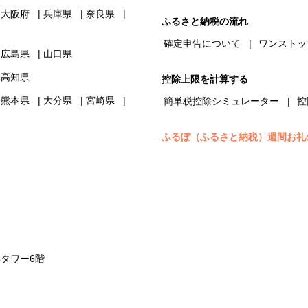
大阪府
兵庫県
奈良県
ふるさと納税の流れ
確定申告について
ワンストッ
広島県
山口県
高知県
控除上限を計算する
熊本県
大分県
宮崎県
簡単税控除シミュレーター
控
ふるぽ（ふるさと納税）週間お礼
浜タワー6階