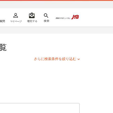
よくあるご質問
マイページ
寄附するリスト
検索
ての方へ
覧
さらに検索条件を絞り込む