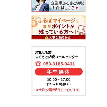
JTBふるぽ
ふるさと納税コールセンター
050-3185-9431
年中無休
10:00～17:00
（1/1～1/3を除く）
★土日も電話受付しております。