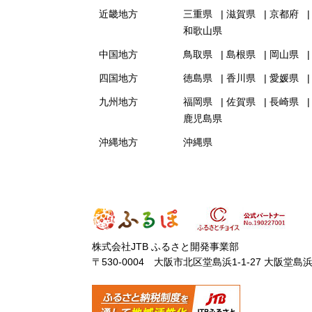
近畿地方
三重県
滋賀県
京都府
和歌山県
中国地方
鳥取県
島根県
岡山県
四国地方
徳島県
香川県
愛媛県
九州地方
福岡県
佐賀県
長崎県
鹿児島県
沖縄地方
沖縄県
株式会社JTB ふるさと開発事業部
〒530-0004 大阪市北区堂島浜1-1-27 大阪堂島