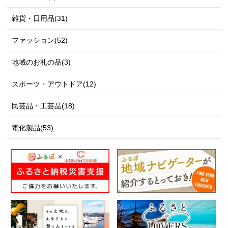
雑貨・日用品(31)
ファッション(52)
地域のお礼の品(3)
スポーツ・アウトドア(12)
民芸品・工芸品(18)
電化製品(53)