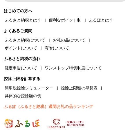
はじめての方へ
ふるさと納税とは？
便利なポイント制
ふるぽとは？
よくあるご質問
ふるさと納税について
お礼の品について
ポイントについて
寄附について
ふるさと納税の流れ
確定申告について
ワンストップ特例制度について
控除上限を計算する
簡単税控除シミュレーター
控除上限額の早見表
具体的な控除額の例
ふるぽ（ふるさと納税）週間お礼の品ランキング