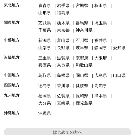
東北地方
青森県
岩手県
宮城県
秋田県
山形県
福島県
関東地方
茨城県
栃木県
群馬県
埼玉県
千葉県
東京都
神奈川県
中部地方
新潟県
富山県
石川県
福井県
山梨県
長野県
岐阜県
静岡県
愛知県
近畿地方
三重県
滋賀県
京都府
大阪府
兵庫県
奈良県
和歌山県
中国地方
鳥取県
島根県
岡山県
広島県
山口県
四国地方
徳島県
香川県
愛媛県
高知県
九州地方
福岡県
佐賀県
長崎県
熊本県
大分県
宮崎県
鹿児島県
沖縄地方
沖縄県
はじめての方へ