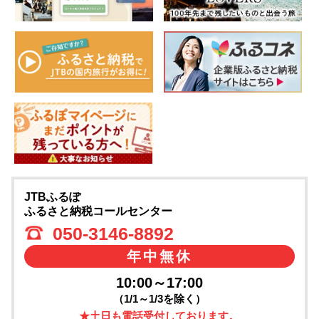
JTBふるぽ
ふるさと納税コールセンター
050-3146-8892
年中無休
10:00～17:00
（1/1～1/3を除く）
★土日も電話受付しております。