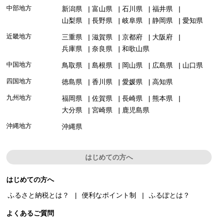
中部地方
新潟県
富山県
石川県
福井県
山梨県
長野県
岐阜県
静岡県
愛知県
近畿地方
三重県
滋賀県
京都府
大阪府
兵庫県
奈良県
和歌山県
中国地方
鳥取県
島根県
岡山県
広島県
山口県
四国地方
徳島県
香川県
愛媛県
高知県
九州地方
福岡県
佐賀県
長崎県
熊本県
大分県
宮崎県
鹿児島県
沖縄地方
沖縄県
はじめての方へ
はじめての方へ
ふるさと納税とは？
便利なポイント制
ふるぽとは？
よくあるご質問