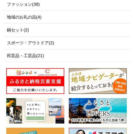
ファッション(38)
地域のお礼の品(4)
鍋セット(2)
スポーツ・アウトドア(2)
民芸品・工芸品(21)