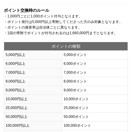
ポイント交換時のルール
・1,000円ごとに1,000ポイント付与となります。
・ポイント発行は5,000円以上寄附してくださった方のみ対象となります。
・ポイントの換算率は自治体ごとに異なります。
・1回の寄附でポイントが付与されるのは1,660,000円までとなります。
ポイントの種類
5,000円以上
5,000ポイント
6,000円以上
6,000ポイント
7,000円以上
7,000ポイント
8,000円以上
8,000ポイント
9,000円以上
9,000ポイント
10,000円以上
10,000ポイント
25,000円以上
25,000ポイント
50,000円以上
50,000ポイント
100,000円以上
100,000ポイント