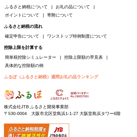
ふるさと納税について
お礼の品について
ポイントについて
寄附について
ふるさと納税の流れ
確定申告について
ワンストップ特例制度について
控除上限を計算する
簡単税控除シミュレーター
控除上限額の早見表
具体的な控除額の例
ふるぽ（ふるさと納税）週間お礼の品ランキング
株式会社JTB ふるさと開発事業部
〒530-0004 大阪市北区堂島浜1-1-27 大阪堂島浜タワー6階