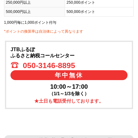
250,000円以上
250,000ポイント
500,000円以上
500,000ポイント
1,000円毎に1,000ポイント付与
*ポイントの換算率は自治体によって異なります
JTBふるぽ
ふるさと納税コールセンター
050-3146-8895
年中無休
10:00～17:00
（1/1～1/3を除く）
★土日も電話受付しております。