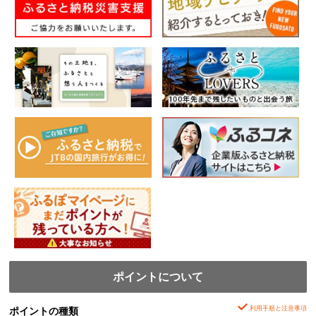
ポイントについて
利用手順と注意事項
ポイントの種類