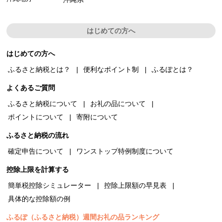
はじめての方へ
はじめての方へ
ふるさと納税とは？
便利なポイント制
ふるぽとは？
よくあるご質問
ふるさと納税について
お礼の品について
ポイントについて
寄附について
ふるさと納税の流れ
確定申告について
ワンストップ特例制度について
控除上限を計算する
簡単税控除シミュレーター
控除上限額の早見表
具体的な控除額の例
ふるぽ（ふるさと納税）週間お礼の品ランキング