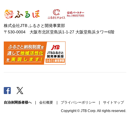
株式会社JTB ふるさと開発事業部
〒530-0004 大阪市北区堂島浜1-1-27 大阪堂島浜タワー6階
Facebook
Twitter
自治体関係者様へ
|
会社概要
|
プライバシーポリシー
|
サイトマップ
Copyright © JTB Corp. All rights reserved.