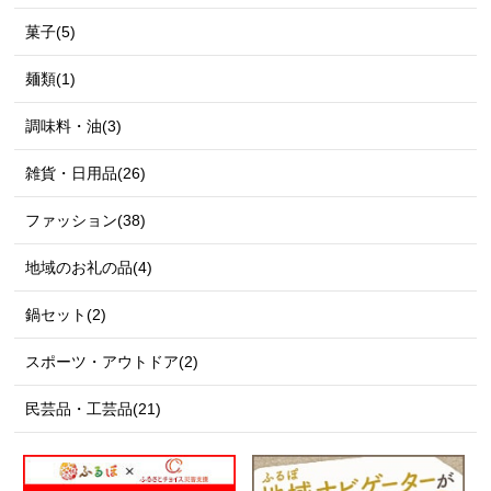
菓子(5)
麺類(1)
調味料・油(3)
雑貨・日用品(26)
ファッション(38)
地域のお礼の品(4)
鍋セット(2)
スポーツ・アウトドア(2)
民芸品・工芸品(21)