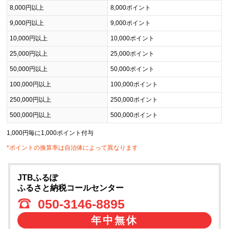
8,000円以上
8,000ポイント
9,000円以上
9,000ポイント
10,000円以上
10,000ポイント
25,000円以上
25,000ポイント
50,000円以上
50,000ポイント
100,000円以上
100,000ポイント
250,000円以上
250,000ポイント
500,000円以上
500,000ポイント
1,000円毎に1,000ポイント付与
*ポイントの換算率は自治体によって異なります
JTBふるぽ
ふるさと納税コールセンター
050-3146-8895
年中無休