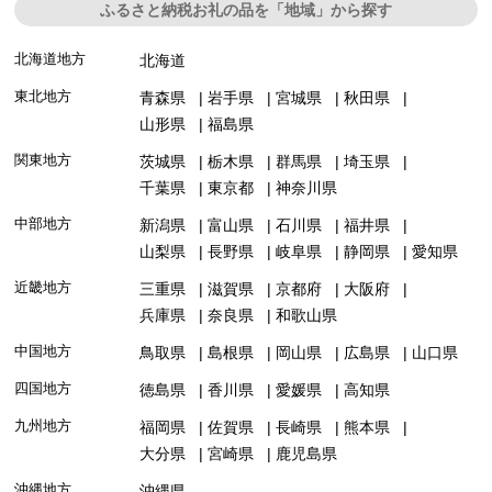
ふるさと納税お礼の品を「地域」から探す
北海道地方
北海道
東北地方
青森県
岩手県
宮城県
秋田県
山形県
福島県
関東地方
茨城県
栃木県
群馬県
埼玉県
千葉県
東京都
神奈川県
中部地方
新潟県
富山県
石川県
福井県
山梨県
長野県
岐阜県
静岡県
愛知県
近畿地方
三重県
滋賀県
京都府
大阪府
兵庫県
奈良県
和歌山県
中国地方
鳥取県
島根県
岡山県
広島県
山口県
四国地方
徳島県
香川県
愛媛県
高知県
九州地方
福岡県
佐賀県
長崎県
熊本県
大分県
宮崎県
鹿児島県
沖縄地方
沖縄県