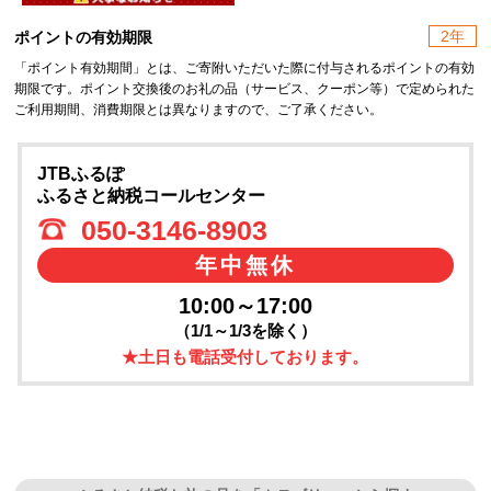
2年
ポイントの有効期限
「ポイント有効期間」とは、ご寄附いただいた際に付与されるポイントの有効
期限です。ポイント交換後のお礼の品（サービス、クーポン等）で定められた
ご利用期間、消費期限とは異なりますので、ご了承ください。
JTBふるぽ
ふるさと納税コールセンター
050-3146-8903
年中無休
10:00～17:00
（1/1～1/3を除く）
★土日も電話受付しております。