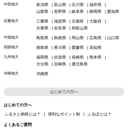
中部地方
新潟県
富山県
石川県
福井県
山梨県
長野県
岐阜県
静岡県
愛知県
近畿地方
三重県
滋賀県
京都府
大阪府
兵庫県
奈良県
和歌山県
中国地方
鳥取県
島根県
岡山県
広島県
山口県
四国地方
徳島県
香川県
愛媛県
高知県
九州地方
福岡県
佐賀県
長崎県
熊本県
大分県
宮崎県
鹿児島県
沖縄地方
沖縄県
はじめての方へ
はじめての方へ
ふるさと納税とは？
便利なポイント制
ふるぽとは？
よくあるご質問