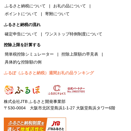
ふるさと納税について
お礼の品について
ポイントについて
寄附について
ふるさと納税の流れ
確定申告について
ワンストップ特例制度について
控除上限を計算する
簡単税控除シミュレーター
控除上限額の早見表
具体的な控除額の例
ふるぽ（ふるさと納税）週間お礼の品ランキング
株式会社JTB ふるさと開発事業部
〒530-0004 大阪市北区堂島浜1-1-27 大阪堂島浜タワー6階