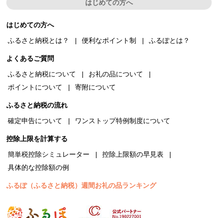
はじめての方へ
はじめての方へ
ふるさと納税とは？
便利なポイント制
ふるぽとは？
よくあるご質問
ふるさと納税について
お礼の品について
ポイントについて
寄附について
ふるさと納税の流れ
確定申告について
ワンストップ特例制度について
控除上限を計算する
簡単税控除シミュレーター
控除上限額の早見表
具体的な控除額の例
ふるぽ（ふるさと納税）週間お礼の品ランキング