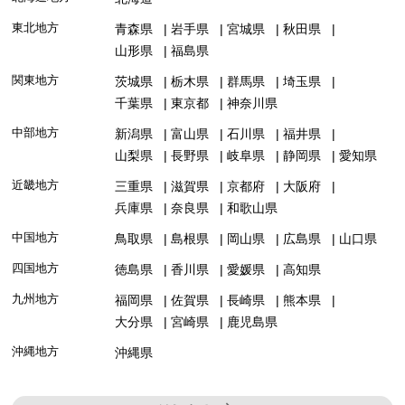
東北地方
青森県
岩手県
宮城県
秋田県
山形県
福島県
関東地方
茨城県
栃木県
群馬県
埼玉県
千葉県
東京都
神奈川県
中部地方
新潟県
富山県
石川県
福井県
山梨県
長野県
岐阜県
静岡県
愛知県
近畿地方
三重県
滋賀県
京都府
大阪府
兵庫県
奈良県
和歌山県
中国地方
鳥取県
島根県
岡山県
広島県
山口県
四国地方
徳島県
香川県
愛媛県
高知県
九州地方
福岡県
佐賀県
長崎県
熊本県
大分県
宮崎県
鹿児島県
沖縄地方
沖縄県