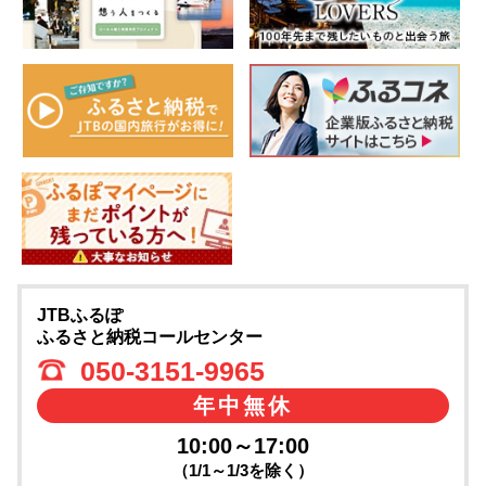
JTBふるぽ
ふるさと納税コールセンター
050-3151-9965
年中無休
10:00～17:00
（1/1～1/3を除く）