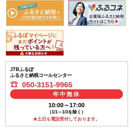
JTBふるぽ
ふるさと納税コールセンター
050-3151-9965
年中無休
10:00～17:00
（1/1～1/3を除く）
★土日も電話受付しております。