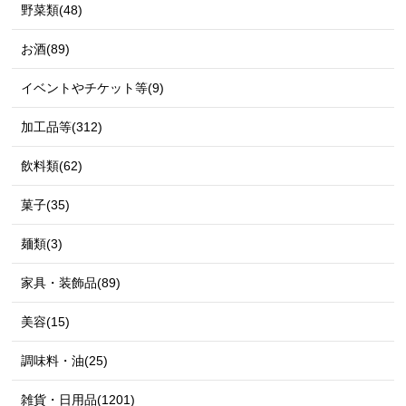
野菜類(48)
お酒(89)
イベントやチケット等(9)
加工品等(312)
飲料類(62)
菓子(35)
麺類(3)
家具・装飾品(89)
美容(15)
調味料・油(25)
雑貨・日用品(1201)