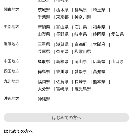
関東地方
茨城県
栃木県
群馬県
埼玉県
千葉県
東京都
神奈川県
中部地方
新潟県
富山県
石川県
福井県
山梨県
長野県
岐阜県
静岡県
愛知県
近畿地方
三重県
滋賀県
京都府
大阪府
兵庫県
奈良県
和歌山県
中国地方
鳥取県
島根県
岡山県
広島県
山口県
四国地方
徳島県
香川県
愛媛県
高知県
九州地方
福岡県
佐賀県
長崎県
熊本県
大分県
宮崎県
鹿児島県
沖縄地方
沖縄県
はじめての方へ
はじめての方へ