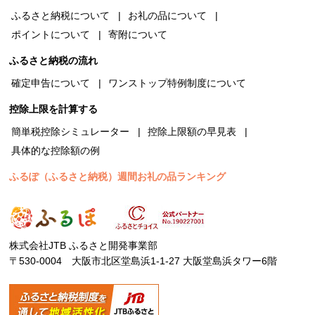
ふるさと納税について
お礼の品について
ポイントについて
寄附について
ふるさと納税の流れ
確定申告について
ワンストップ特例制度について
控除上限を計算する
簡単税控除シミュレーター
控除上限額の早見表
具体的な控除額の例
ふるぽ（ふるさと納税）週間お礼の品ランキング
株式会社JTB ふるさと開発事業部
〒530-0004 大阪市北区堂島浜1-1-27 大阪堂島浜タワー6階