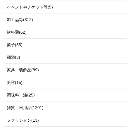
イベントやチケット等(9)
加工品等(312)
飲料類(62)
菓子(35)
麺類(3)
家具・装飾品(89)
美容(15)
調味料・油(25)
雑貨・日用品(1201)
ファッション(13)