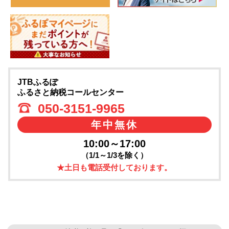
JTBふるぽ
ふるさと納税コールセンター
050-3151-9965
年中無休
10:00～17:00
（1/1～1/3を除く）
★土日も電話受付しております。