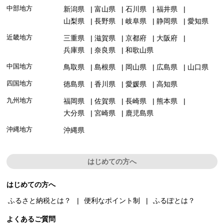
中部地方
新潟県
富山県
石川県
福井県
山梨県
長野県
岐阜県
静岡県
愛知県
近畿地方
三重県
滋賀県
京都府
大阪府
兵庫県
奈良県
和歌山県
中国地方
鳥取県
島根県
岡山県
広島県
山口県
四国地方
徳島県
香川県
愛媛県
高知県
九州地方
福岡県
佐賀県
長崎県
熊本県
大分県
宮崎県
鹿児島県
沖縄地方
沖縄県
はじめての方へ
はじめての方へ
ふるさと納税とは？
便利なポイント制
ふるぽとは？
よくあるご質問