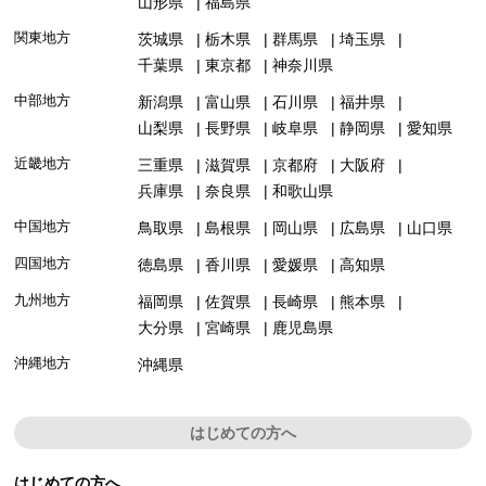
山形県
福島県
関東地方
茨城県
栃木県
群馬県
埼玉県
千葉県
東京都
神奈川県
中部地方
新潟県
富山県
石川県
福井県
山梨県
長野県
岐阜県
静岡県
愛知県
近畿地方
三重県
滋賀県
京都府
大阪府
兵庫県
奈良県
和歌山県
中国地方
鳥取県
島根県
岡山県
広島県
山口県
四国地方
徳島県
香川県
愛媛県
高知県
九州地方
福岡県
佐賀県
長崎県
熊本県
大分県
宮崎県
鹿児島県
沖縄地方
沖縄県
はじめての方へ
はじめての方へ