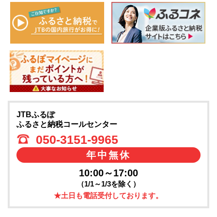
JTBふるぽ
ふるさと納税コールセンター
050-3151-9965
年中無休
10:00～17:00
（1/1～1/3を除く）
★土日も電話受付しております。