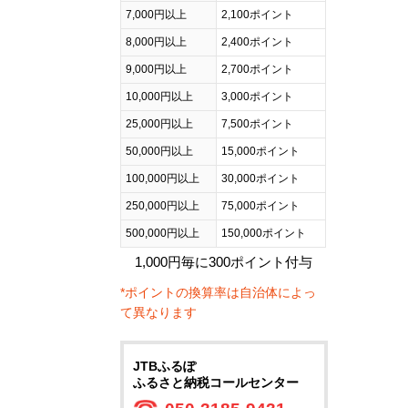
7,000円以上
2,100ポイント
8,000円以上
2,400ポイント
9,000円以上
2,700ポイント
10,000円以上
3,000ポイント
25,000円以上
7,500ポイント
50,000円以上
15,000ポイント
100,000円以上
30,000ポイント
250,000円以上
75,000ポイント
500,000円以上
150,000ポイント
1,000円毎に300ポイント付与
*ポイントの換算率は自治体によっ
て異なります
JTBふるぽ
ふるさと納税コールセンター