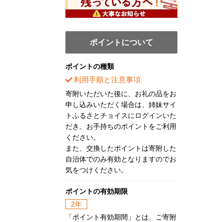
ポイントについて
ポイントの種類
利用手順と注意事項
寄附いただいた後に、お礼の品をお
申し込みいただく場合は、姉妹サイ
トふるさとチョイスにログインいた
だき、お手持ちのポイントをご利用
ください。
また、交換したポイントは寄附した
自治体でのみ有効となりますのでお
気をつけください。
ポイントの有効期限
2年
「ポイント有効期間」とは、ご寄附