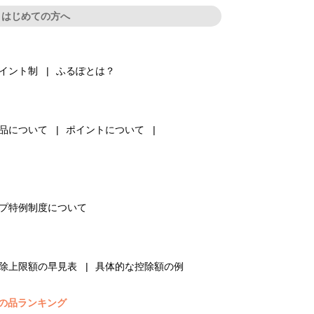
はじめての方へ
イント制
ふるぽとは？
品について
ポイントについて
プ特例制度について
除上限額の早見表
具体的な控除額の例
の品ランキング