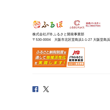
株式会社JTB ふるさと開発事業部
〒530-0004 大阪市北区堂島浜1-1-27 大阪堂島
Facebook
Twitter