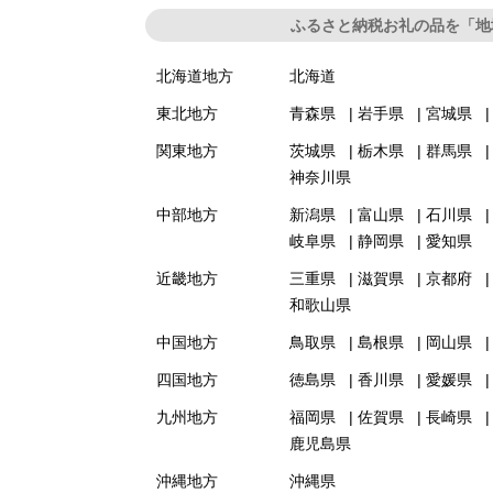
ふるさと納税お礼の品を「地
北海道地方
北海道
東北地方
青森県
岩手県
宮城県
関東地方
茨城県
栃木県
群馬県
神奈川県
中部地方
新潟県
富山県
石川県
岐阜県
静岡県
愛知県
近畿地方
三重県
滋賀県
京都府
和歌山県
中国地方
鳥取県
島根県
岡山県
四国地方
徳島県
香川県
愛媛県
九州地方
福岡県
佐賀県
長崎県
鹿児島県
沖縄地方
沖縄県