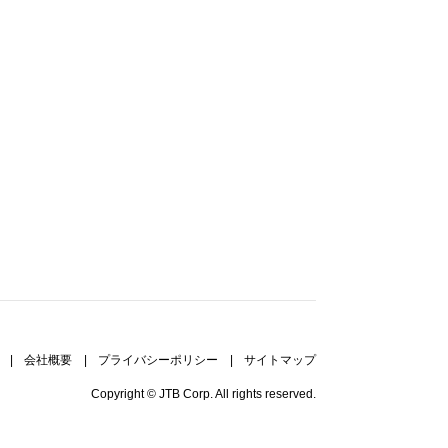
|
会社概要
|
プライバシーポリシー
|
サイトマップ
Copyright © JTB Corp. All rights reserved.