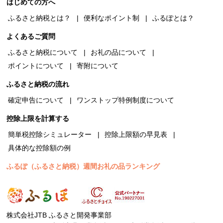
はじめての方へ
ふるさと納税とは？
便利なポイント制
ふるぽとは？
よくあるご質問
ふるさと納税について
お礼の品について
ポイントについて
寄附について
ふるさと納税の流れ
確定申告について
ワンストップ特例制度について
控除上限を計算する
簡単税控除シミュレーター
控除上限額の早見表
具体的な控除額の例
ふるぽ（ふるさと納税）週間お礼の品ランキング
株式会社JTB ふるさと開発事業部