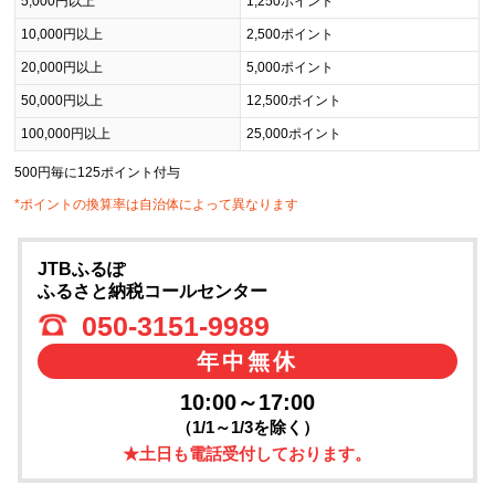
5,000円以上
1,250ポイント
10,000円以上
2,500ポイント
20,000円以上
5,000ポイント
50,000円以上
12,500ポイント
100,000円以上
25,000ポイント
500円毎に125ポイント付与
*ポイントの換算率は自治体によって異なります
JTBふるぽ
ふるさと納税コールセンター
050-3151-9989
年中無休
10:00～17:00
（1/1～1/3を除く）
★土日も電話受付しております。