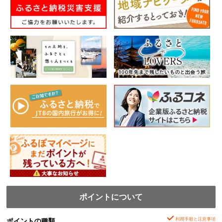
ポイントについて
利用手順と注意事項
ポイントの種類