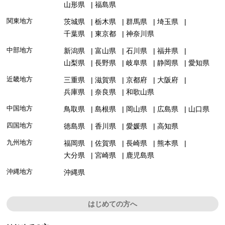
山形県
福島県
関東地方
茨城県
栃木県
群馬県
埼玉県
千葉県
東京都
神奈川県
中部地方
新潟県
富山県
石川県
福井県
山梨県
長野県
岐阜県
静岡県
愛知県
近畿地方
三重県
滋賀県
京都府
大阪府
兵庫県
奈良県
和歌山県
中国地方
鳥取県
島根県
岡山県
広島県
山口県
四国地方
徳島県
香川県
愛媛県
高知県
九州地方
福岡県
佐賀県
長崎県
熊本県
大分県
宮崎県
鹿児島県
沖縄地方
沖縄県
はじめての方へ