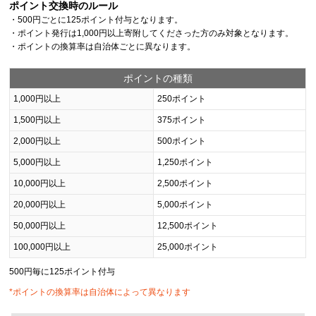
ポイント交換時のルール
・500円ごとに125ポイント付与となります。
・ポイント発行は1,000円以上寄附してくださった方のみ対象となります。
・ポイントの換算率は自治体ごとに異なります。
ポイントの種類
1,000円以上
250ポイント
1,500円以上
375ポイント
2,000円以上
500ポイント
5,000円以上
1,250ポイント
10,000円以上
2,500ポイント
20,000円以上
5,000ポイント
50,000円以上
12,500ポイント
100,000円以上
25,000ポイント
500円毎に125ポイント付与
*ポイントの換算率は自治体によって異なります