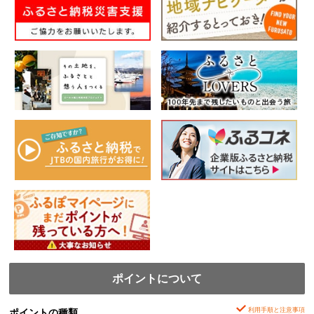
ポイントについて
利用手順と注意事項
ポイントの種類