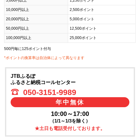
5,000円以上
1,250ポイント
10,000円以上
2,500ポイント
20,000円以上
5,000ポイント
50,000円以上
12,500ポイント
100,000円以上
25,000ポイント
500円毎に125ポイント付与
*ポイントの換算率は自治体によって異なります
JTBふるぽ
ふるさと納税コールセンター
050-3151-9989
年中無休
10:00～17:00
（1/1～1/3を除く）
★土日も電話受付しております。