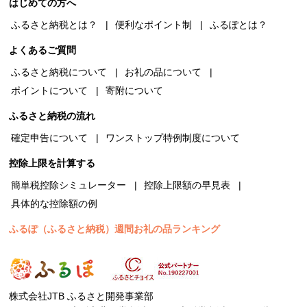
はじめての方へ
ふるさと納税とは？
便利なポイント制
ふるぽとは？
よくあるご質問
ふるさと納税について
お礼の品について
ポイントについて
寄附について
ふるさと納税の流れ
確定申告について
ワンストップ特例制度について
控除上限を計算する
簡単税控除シミュレーター
控除上限額の早見表
具体的な控除額の例
ふるぽ（ふるさと納税）週間お礼の品ランキング
株式会社JTB ふるさと開発事業部