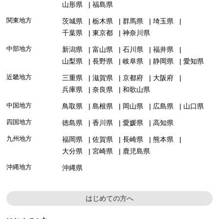
山形県
福島県
関東地方
茨城県
栃木県
群馬県
埼玉県
千葉県
東京都
神奈川県
中部地方
新潟県
富山県
石川県
福井県
山梨県
長野県
岐阜県
静岡県
愛知県
近畿地方
三重県
滋賀県
京都府
大阪府
兵庫県
奈良県
和歌山県
中国地方
鳥取県
島根県
岡山県
広島県
山口県
四国地方
徳島県
香川県
愛媛県
高知県
九州地方
福岡県
佐賀県
長崎県
熊本県
大分県
宮崎県
鹿児島県
沖縄地方
沖縄県
はじめての方へ