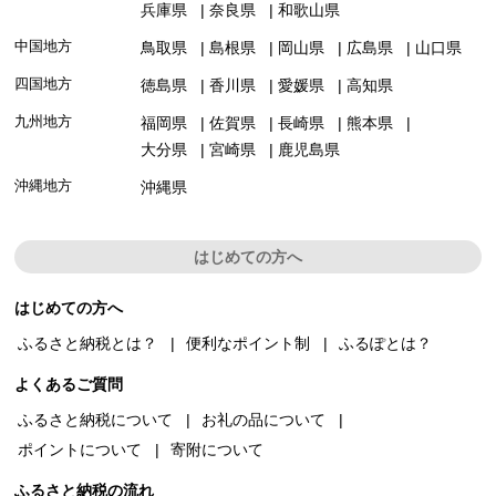
兵庫県
奈良県
和歌山県
中国地方
鳥取県
島根県
岡山県
広島県
山口県
四国地方
徳島県
香川県
愛媛県
高知県
九州地方
福岡県
佐賀県
長崎県
熊本県
大分県
宮崎県
鹿児島県
沖縄地方
沖縄県
はじめての方へ
はじめての方へ
ふるさと納税とは？
便利なポイント制
ふるぽとは？
よくあるご質問
ふるさと納税について
お礼の品について
ポイントについて
寄附について
ふるさと納税の流れ