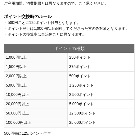
ご利用期間、消費期限とは異なりますので、ご了承ください。
ポイント交換時のルール
・500円ごとに125ポイント付与となります。
・ポイント発行は1,000円以上寄附してくださった方のみ対象となります。
・ポイントの換算率は自治体ごとに異なります。
ポイントの種類
1,000円以上
250ポイント
1,500円以上
375ポイント
2,000円以上
500ポイント
5,000円以上
1,250ポイント
10,000円以上
2,500ポイント
20,000円以上
5,000ポイント
50,000円以上
12,500ポイント
100,000円以上
25,000ポイント
500円毎に125ポイント付与