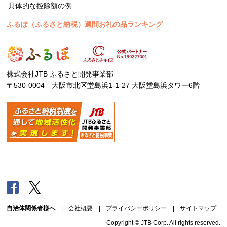
具体的な控除額の例
ふるぽ（ふるさと納税）週間お礼の品ランキング
株式会社JTB ふるさと開発事業部
〒530-0004 大阪市北区堂島浜1-1-27 大阪堂島浜タワー6階
Facebook
Twitter
自治体関係者様へ
|
会社概要
|
プライバシーポリシー
|
サイトマップ
Copyright © JTB Corp. All rights reserved.