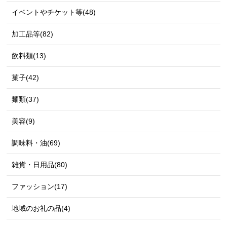
イベントやチケット等(48)
加工品等(82)
飲料類(13)
菓子(42)
麺類(37)
美容(9)
調味料・油(69)
雑貨・日用品(80)
ファッション(17)
地域のお礼の品(4)