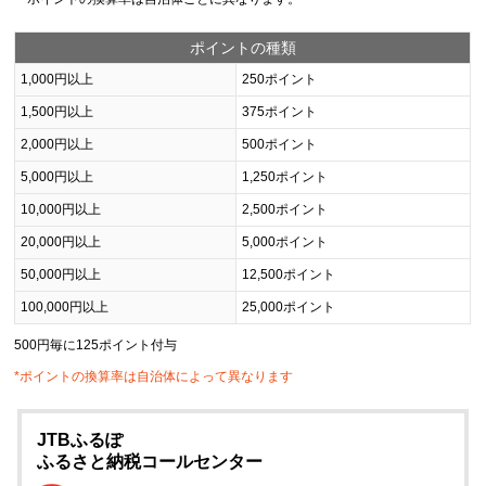
ポイントの種類
1,000円以上
250ポイント
1,500円以上
375ポイント
2,000円以上
500ポイント
5,000円以上
1,250ポイント
10,000円以上
2,500ポイント
20,000円以上
5,000ポイント
50,000円以上
12,500ポイント
100,000円以上
25,000ポイント
500円毎に125ポイント付与
*ポイントの換算率は自治体によって異なります
JTBふるぽ
ふるさと納税コールセンター