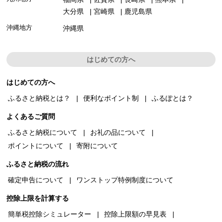
大分県
宮崎県
鹿児島県
沖縄地方
沖縄県
はじめての方へ
はじめての方へ
ふるさと納税とは？
便利なポイント制
ふるぽとは？
よくあるご質問
ふるさと納税について
お礼の品について
ポイントについて
寄附について
ふるさと納税の流れ
確定申告について
ワンストップ特例制度について
控除上限を計算する
簡単税控除シミュレーター
控除上限額の早見表