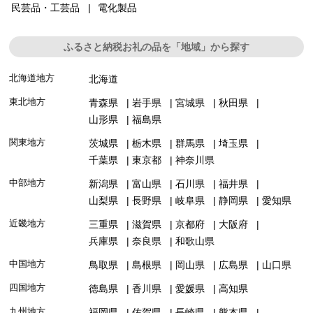
民芸品・工芸品
電化製品
ふるさと納税お礼の品を「地域」から探す
北海道地方
北海道
東北地方
青森県
岩手県
宮城県
秋田県
山形県
福島県
関東地方
茨城県
栃木県
群馬県
埼玉県
千葉県
東京都
神奈川県
中部地方
新潟県
富山県
石川県
福井県
山梨県
長野県
岐阜県
静岡県
愛知県
近畿地方
三重県
滋賀県
京都府
大阪府
兵庫県
奈良県
和歌山県
中国地方
鳥取県
島根県
岡山県
広島県
山口県
四国地方
徳島県
香川県
愛媛県
高知県
九州地方
福岡県
佐賀県
長崎県
熊本県