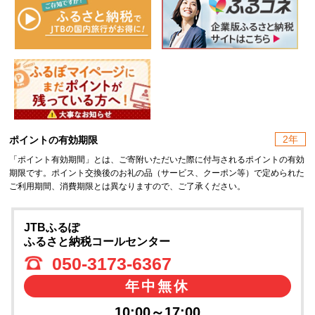
2年
ポイントの有効期限
「ポイント有効期間」とは、ご寄附いただいた際に付与されるポイントの有効
期限です。ポイント交換後のお礼の品（サービス、クーポン等）で定められた
ご利用期間、消費期限とは異なりますので、ご了承ください。
JTBふるぽ
ふるさと納税コールセンター
050-3173-6367
年中無休
10:00～17:00