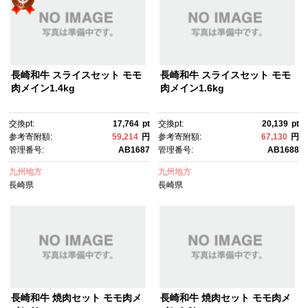
長崎和牛 スライスセット モモ
長崎和牛 スライスセット モモ
肉メイン1.4kg
肉メイン1.6kg
交換pt:
17,764
pt
交換pt:
20,139
pt
参考寄附額:
59,214
円
参考寄附額:
67,130
円
管理番号:
AB1687
管理番号:
AB1688
九州地方
九州地方
長崎県
長崎県
長崎和牛 焼肉セット モモ肉メ
長崎和牛 焼肉セット モモ肉メ