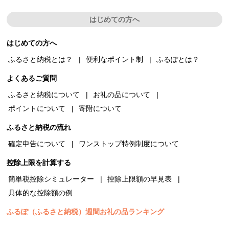
はじめての方へ
はじめての方へ
ふるさと納税とは？
便利なポイント制
ふるぽとは？
よくあるご質問
ふるさと納税について
お礼の品について
ポイントについて
寄附について
ふるさと納税の流れ
確定申告について
ワンストップ特例制度について
控除上限を計算する
簡単税控除シミュレーター
控除上限額の早見表
具体的な控除額の例
ふるぽ（ふるさと納税）週間お礼の品ランキング