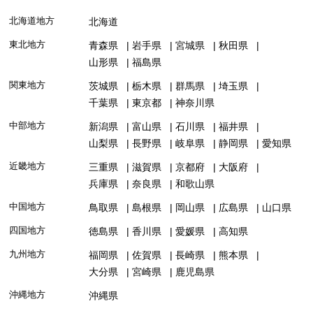
北海道地方
北海道
東北地方
青森県
岩手県
宮城県
秋田県
山形県
福島県
関東地方
茨城県
栃木県
群馬県
埼玉県
千葉県
東京都
神奈川県
中部地方
新潟県
富山県
石川県
福井県
山梨県
長野県
岐阜県
静岡県
愛知県
近畿地方
三重県
滋賀県
京都府
大阪府
兵庫県
奈良県
和歌山県
中国地方
鳥取県
島根県
岡山県
広島県
山口県
四国地方
徳島県
香川県
愛媛県
高知県
九州地方
福岡県
佐賀県
長崎県
熊本県
大分県
宮崎県
鹿児島県
沖縄地方
沖縄県