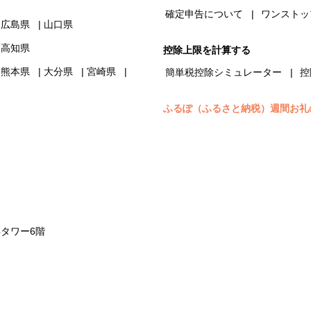
確定申告について
ワンストッ
広島県
山口県
高知県
控除上限を計算する
熊本県
大分県
宮崎県
簡単税控除シミュレーター
控
ふるぽ（ふるさと納税）週間お礼
浜タワー6階