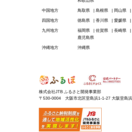
和歌山県
中国地方
鳥取県
島根県
岡山県
四国地方
徳島県
香川県
愛媛県
九州地方
福岡県
佐賀県
長崎県
鹿児島県
沖縄地方
沖縄県
株式会社JTB ふるさと開発事業部
〒530-0004 大阪市北区堂島浜1-1-27 大阪堂島