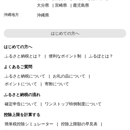
大分県
宮崎県
鹿児島県
沖縄地方
沖縄県
はじめての方へ
はじめての方へ
ふるさと納税とは？
便利なポイント制
ふるぽとは？
よくあるご質問
ふるさと納税について
お礼の品について
ポイントについて
寄附について
ふるさと納税の流れ
確定申告について
ワンストップ特例制度について
控除上限を計算する
簡単税控除シミュレーター
控除上限額の早見表