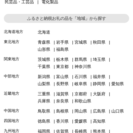
民芸品・工芸品
電化製品
ふるさと納税お礼の品を「地域」から探す
北海道地方
北海道
東北地方
青森県
岩手県
宮城県
秋田県
山形県
福島県
関東地方
茨城県
栃木県
群馬県
埼玉県
千葉県
東京都
神奈川県
中部地方
新潟県
富山県
石川県
福井県
山梨県
長野県
岐阜県
静岡県
愛知県
近畿地方
三重県
滋賀県
京都府
大阪府
兵庫県
奈良県
和歌山県
中国地方
鳥取県
島根県
岡山県
広島県
山口県
四国地方
徳島県
香川県
愛媛県
高知県
九州地方
福岡県
佐賀県
長崎県
熊本県