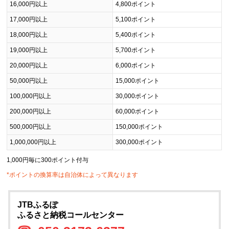
16,000円以上
4,800ポイント
17,000円以上
5,100ポイント
18,000円以上
5,400ポイント
19,000円以上
5,700ポイント
20,000円以上
6,000ポイント
50,000円以上
15,000ポイント
100,000円以上
30,000ポイント
200,000円以上
60,000ポイント
500,000円以上
150,000ポイント
1,000,000円以上
300,000ポイント
1,000円毎に300ポイント付与
*ポイントの換算率は自治体によって異なります
JTBふるぽ
ふるさと納税コールセンター