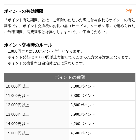
2年
ポイントの有効期限
「ポイント有効期間」とは、ご寄附いただいた際に付与されるポイントの有効
期限です。ポイント交換後のお礼の品（サービス、クーポン等）で定められた
ご利用期間、消費期限とは異なりますので、ご了承ください。
ポイント交換時のルール
・1,000円ごとに300ポイント付与となります。
・ポイント発行は10,000円以上寄附してくださった方のみ対象となります。
・ポイントの換算率は自治体ごとに異なります。
ポイントの種類
10,000円以上
3,000ポイント
11,000円以上
3,300ポイント
12,000円以上
3,600ポイント
13,000円以上
3,900ポイント
14,000円以上
4,200ポイント
15,000円以上
4,500ポイント