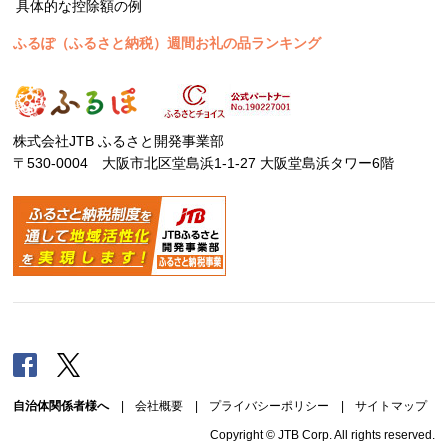
具体的な控除額の例
ふるぽ（ふるさと納税）週間お礼の品ランキング
株式会社JTB ふるさと開発事業部
〒530-0004 大阪市北区堂島浜1-1-27 大阪堂島浜タワー6階
Facebook
Twitter
自治体関係者様へ
|
会社概要
|
プライバシーポリシー
|
サイトマップ
Copyright © JTB Corp. All rights reserved.