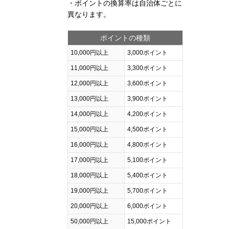
・ポイントの換算率は自治体ごとに
異なります。
ポイントの種類
10,000円以上
3,000ポイント
11,000円以上
3,300ポイント
12,000円以上
3,600ポイント
13,000円以上
3,900ポイント
14,000円以上
4,200ポイント
15,000円以上
4,500ポイント
16,000円以上
4,800ポイント
17,000円以上
5,100ポイント
18,000円以上
5,400ポイント
19,000円以上
5,700ポイント
20,000円以上
6,000ポイント
50,000円以上
15,000ポイント