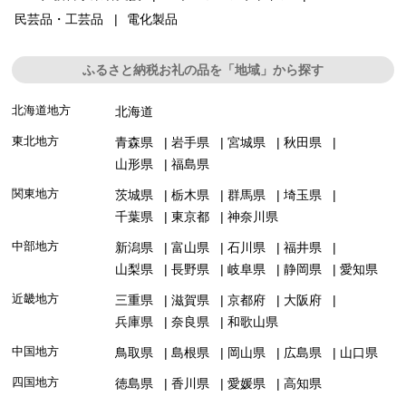
民芸品・工芸品
電化製品
ふるさと納税お礼の品を「地域」から探す
北海道地方
北海道
東北地方
青森県
岩手県
宮城県
秋田県
山形県
福島県
関東地方
茨城県
栃木県
群馬県
埼玉県
千葉県
東京都
神奈川県
中部地方
新潟県
富山県
石川県
福井県
山梨県
長野県
岐阜県
静岡県
愛知県
近畿地方
三重県
滋賀県
京都府
大阪府
兵庫県
奈良県
和歌山県
中国地方
鳥取県
島根県
岡山県
広島県
山口県
四国地方
徳島県
香川県
愛媛県
高知県