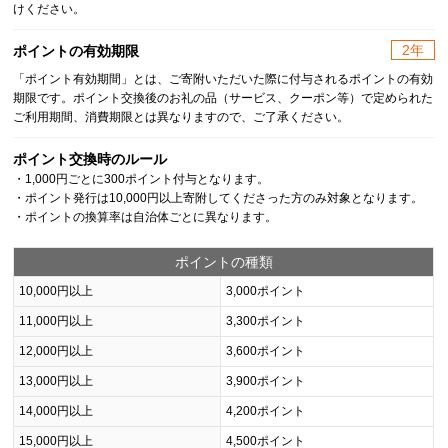
けください。
2年
ポイントの有効期限
「ポイント有効期間」とは、ご寄附いただいた際に付与されるポイントの有効
期限です。ポイント交換後のお礼の品（サービス、クーポン等）で定められた
ご利用期間、消費期限とは異なりますので、ご了承ください。
ポイント交換時のルール
・1,000円ごとに300ポイント付与となります。
・ポイント発行は10,000円以上寄附してくださった方のみ対象となります。
・ポイントの換算率は自治体ごとに異なります。
ポイントの種類
10,000円以上
3,000ポイント
11,000円以上
3,300ポイント
12,000円以上
3,600ポイント
13,000円以上
3,900ポイント
14,000円以上
4,200ポイント
15,000円以上
4,500ポイント