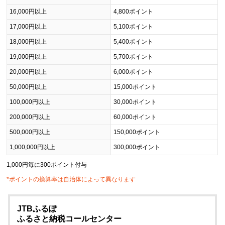
16,000円以上
4,800ポイント
17,000円以上
5,100ポイント
18,000円以上
5,400ポイント
19,000円以上
5,700ポイント
20,000円以上
6,000ポイント
50,000円以上
15,000ポイント
100,000円以上
30,000ポイント
200,000円以上
60,000ポイント
500,000円以上
150,000ポイント
1,000,000円以上
300,000ポイント
1,000円毎に300ポイント付与
*ポイントの換算率は自治体によって異なります
JTBふるぽ
ふるさと納税コールセンター