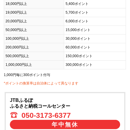
18,000円以上
5,400ポイント
19,000円以上
5,700ポイント
20,000円以上
6,000ポイント
50,000円以上
15,000ポイント
100,000円以上
30,000ポイント
200,000円以上
60,000ポイント
500,000円以上
150,000ポイント
1,000,000円以上
300,000ポイント
1,000円毎に300ポイント付与
*ポイントの換算率は自治体によって異なります
JTBふるぽ
ふるさと納税コールセンター
050-3173-6377
年中無休