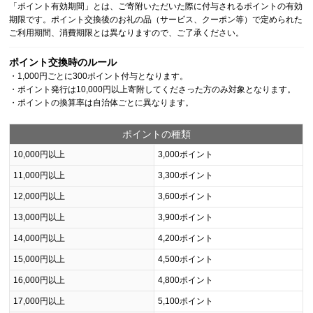
「ポイント有効期間」とは、ご寄附いただいた際に付与されるポイントの有効
期限です。ポイント交換後のお礼の品（サービス、クーポン等）で定められた
ご利用期間、消費期限とは異なりますので、ご了承ください。
ポイント交換時のルール
・1,000円ごとに300ポイント付与となります。
・ポイント発行は10,000円以上寄附してくださった方のみ対象となります。
・ポイントの換算率は自治体ごとに異なります。
ポイントの種類
10,000円以上
3,000ポイント
11,000円以上
3,300ポイント
12,000円以上
3,600ポイント
13,000円以上
3,900ポイント
14,000円以上
4,200ポイント
15,000円以上
4,500ポイント
16,000円以上
4,800ポイント
17,000円以上
5,100ポイント