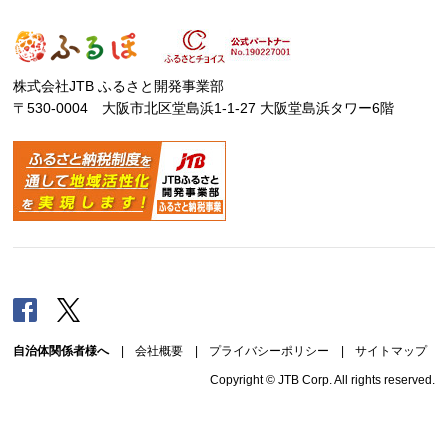
株式会社JTB ふるさと開発事業部
〒530-0004 大阪市北区堂島浜1-1-27 大阪堂島浜タワー6階
Facebook
Twitter
自治体関係者様へ
|
会社概要
|
プライバシーポリシー
|
サイトマップ
Copyright © JTB Corp. All rights reserved.