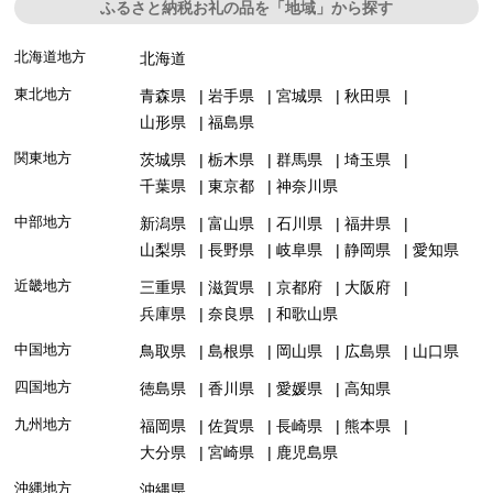
ふるさと納税お礼の品を「地域」から探す
北海道地方
北海道
東北地方
青森県
岩手県
宮城県
秋田県
山形県
福島県
関東地方
茨城県
栃木県
群馬県
埼玉県
千葉県
東京都
神奈川県
中部地方
新潟県
富山県
石川県
福井県
山梨県
長野県
岐阜県
静岡県
愛知県
近畿地方
三重県
滋賀県
京都府
大阪府
兵庫県
奈良県
和歌山県
中国地方
鳥取県
島根県
岡山県
広島県
山口県
四国地方
徳島県
香川県
愛媛県
高知県
九州地方
福岡県
佐賀県
長崎県
熊本県
大分県
宮崎県
鹿児島県
沖縄地方
沖縄県