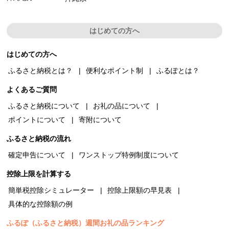
はじめての方へ
はじめての方へ
ふるさと納税とは？
便利なポイント制
ふるぽとは？
よくあるご質問
ふるさと納税について
お礼の品について
ポイントについて
寄附について
ふるさと納税の流れ
確定申告について
ワンストップ特例制度について
控除上限を計算する
簡単税控除シミュレーター
控除上限額の早見表
具体的な控除額の例
ふるぽ（ふるさと納税）週間お礼の品ランキング