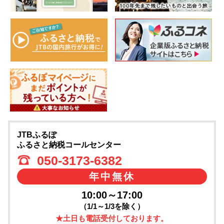
JTBふるぽ
ふるさと納税コールセンター
050-3173-6382
年中無休
10:00～17:00
（1/1～1/3を除く）
★土日も電話受付しております。