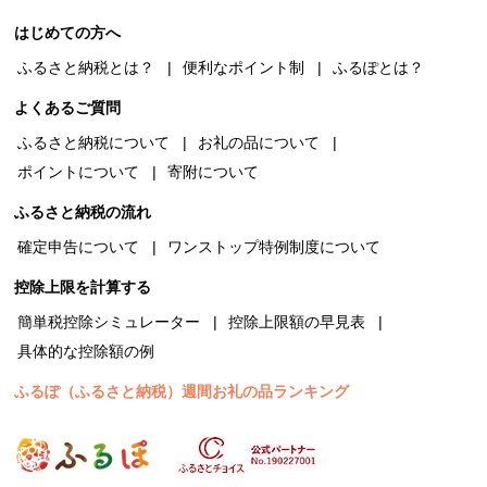
はじめての方へ
ふるさと納税とは？
便利なポイント制
ふるぽとは？
よくあるご質問
ふるさと納税について
お礼の品について
ポイントについて
寄附について
ふるさと納税の流れ
確定申告について
ワンストップ特例制度について
控除上限を計算する
簡単税控除シミュレーター
控除上限額の早見表
具体的な控除額の例
ふるぽ（ふるさと納税）週間お礼の品ランキング