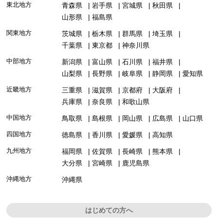
東北地方
青森県
岩手県
宮城県
秋田県
山形県
福島県
関東地方
茨城県
栃木県
群馬県
埼玉県
千葉県
東京都
神奈川県
中部地方
新潟県
富山県
石川県
福井県
山梨県
長野県
岐阜県
静岡県
愛知県
近畿地方
三重県
滋賀県
京都府
大阪府
兵庫県
奈良県
和歌山県
中国地方
鳥取県
島根県
岡山県
広島県
山口県
四国地方
徳島県
香川県
愛媛県
高知県
九州地方
福岡県
佐賀県
長崎県
熊本県
大分県
宮崎県
鹿児島県
沖縄地方
沖縄県
はじめての方へ